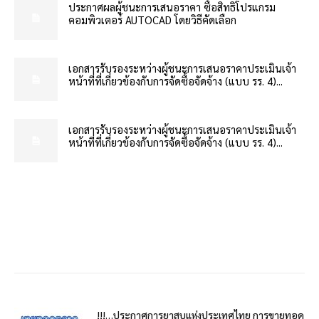
ประกาศผลผู้ชนะการเสนอราคา ซื้อสิทธิโปรแกรม
คอมพิวเตอร์ AUTOCAD โดยวิธีคัดเลือก
เอกสารรับรองระหว่างผู้ชนะการเสนอราคาประเมินเจ้า
หน้าที่ที่เกี่ยวข้องกับการจัดซื้อจัดจ้าง (แบบ รร. 4)...
เอกสารรับรองระหว่างผู้ชนะการเสนอราคาประเมินเจ้า
หน้าที่ที่เกี่ยวข้องกับการจัดซื้อจัดจ้าง (แบบ รร. 4)...
!!!…ประกาศการยาสูบแห่งประเทศไทย การขายทอด