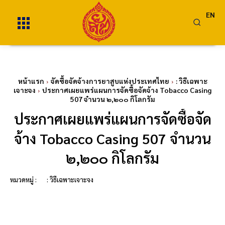
EN
หน้าแรก
จัดซื้อจัดจ้างการยาสูบแห่งประเทศไทย
: วิธีเฉพาะ
เจาะจง
ประกาศเผยแพร่แผนการจัดซื้อจัดจ้าง Tobacco Casing
507 จำนวน ๒,๒๐๐ กิโลกรัม
ประกาศเผยแพร่แผนการจัดซื้อจัด
จ้าง Tobacco Casing 507 จำนวน
๒,๒๐๐ กิโลกรัม
หมวดหมู่ :
: วิธีเฉพาะเจาะจง