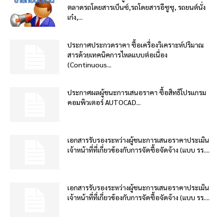
ตลาดรถโดยสารเบ็นซ์,รถโดยสารอีซูซุ, รถยนต์นั่ง
เก๋ง,...
ประกาศประกวดราคา ซื้อเครื่องวิเคราะห์ปริมาณ
สารด้วยเทคนิคการไหลแบบต่อเนื่อง
(Continuous...
ประกาศผลผู้ชนะการเสนอราคา ซื้อสิทธิโปรแกรม
คอมพิวเตอร์ AUTOCAD...
เอกสารรับรองระหว่างผู้ชนะการเสนอราคาประเมิน
เจ้าหน้าที่ที่เกี่ยวข้องกับการจัดซื้อจัดจ้าง (แบบ รร....
เอกสารรับรองระหว่างผู้ชนะการเสนอราคาประเมิน
เจ้าหน้าที่ที่เกี่ยวข้องกับการจัดซื้อจัดจ้าง (แบบ รร....