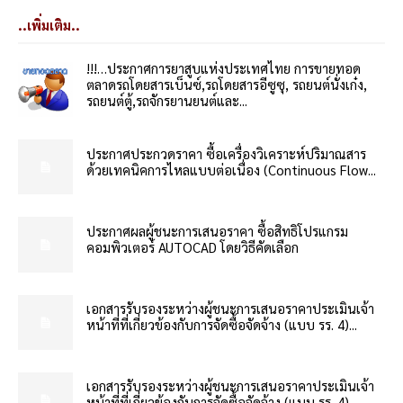
..เพิ่มเติม..
!!!…ประกาศการยาสูบแห่งประเทศไทย การขายทอด
ตลาดรถโดยสารเบ็นซ์,รถโดยสารอีซูซุ, รถยนต์นั่งเก๋ง,
รถยนต์ตู้,รถจักรยานยนต์และ...
ประกาศประกวดราคา ซื้อเครื่องวิเคราะห์ปริมาณสาร
ด้วยเทคนิคการไหลแบบต่อเนื่อง (Continuous Flow...
ประกาศผลผู้ชนะการเสนอราคา ซื้อสิทธิโปรแกรม
คอมพิวเตอร์ AUTOCAD โดยวิธีคัดเลือก
เอกสารรับรองระหว่างผู้ชนะการเสนอราคาประเมินเจ้า
หน้าที่ที่เกี่ยวข้องกับการจัดซื้อจัดจ้าง (แบบ รร. 4)...
เอกสารรับรองระหว่างผู้ชนะการเสนอราคาประเมินเจ้า
หน้าที่ที่เกี่ยวข้องกับการจัดซื้อจัดจ้าง (แบบ รร. 4)...