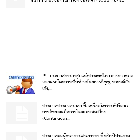
!!!…ประกาศการยาสูบแห่งประเทศไทย การขายทอด
ตลาดรถโดยสารเบ็นซ์,รถโดยสารอีซูซุ, รถยนต์นั่ง
เก๋ง,...
ประกาศประกวดราคา ซื้อเครื่องวิเคราะห์ปริมาณ
สารด้วยเทคนิคการไหลแบบต่อเนื่อง
(Continuous...
ประกาศผลผู้ชนะการเสนอราคา ซื้อสิทธิโปรแกรม