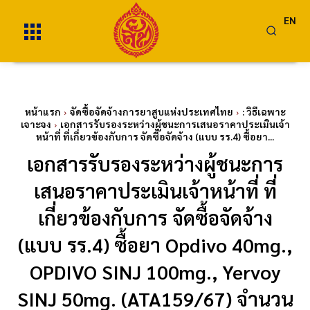
EN
หน้าแรก
จัดซื้อจัดจ้างการยาสูบแห่งประเทศไทย
: วิธีเฉพาะ
เจาะจง
เอกสารรับรองระหว่างผู้ชนะการเสนอราคาประเมินเจ้า
หน้าที่ ที่เกี่ยวข้องกับการ จัดซื้อจัดจ้าง (แบบ รร.4) ซื้อยา...
เอกสารรับรองระหว่างผู้ชนะการ
เสนอราคาประเมินเจ้าหน้าที่ ที่
เกี่ยวข้องกับการ จัดซื้อจัดจ้าง
(แบบ รร.4) ซื้อยา Opdivo 40mg.,
OPDIVO SINJ 100mg., Yervoy
SINJ 50mg. (ATA159/67) จำนวน