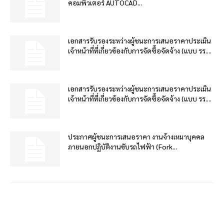
คอมพิวเตอร์ AUTOCAD...
เอกสารรับรองระหว่างผู้ชนะการเสนอราคาประเมิน
เจ้าหน้าที่ที่เกี่ยวข้องกับการจัดซื้อจัดจ้าง (แบบ รร....
เอกสารรับรองระหว่างผู้ชนะการเสนอราคาประเมิน
เจ้าหน้าที่ที่เกี่ยวข้องกับการจัดซื้อจัดจ้าง (แบบ รร....
ประกาศผู้ชนะการเสนอราคา งานจ้างเหมาบุคคล
ภายนอกปฏิบัติงานขับรถไฟฟ้า (Fork...