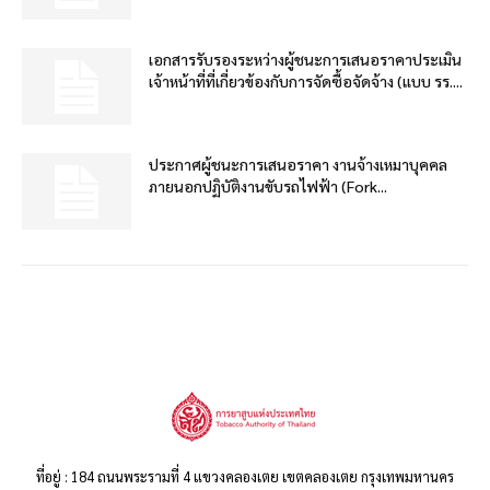
เอกสารรับรองระหว่างผู้ชนะการเสนอราคาประเมิน
เจ้าหน้าที่ที่เกี่ยวข้องกับการจัดซื้อจัดจ้าง (แบบ รร....
ประกาศผู้ชนะการเสนอราคา งานจ้างเหมาบุคคล
ภายนอกปฏิบัติงานขับรถไฟฟ้า (Fork...
ที่อยู่ : 184 ถนนพระรามที่ 4 แขวงคลองเตย เขตคลองเตย กรุงเทพมหานคร