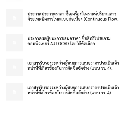
ประกาศประกวดราคา ซื้อเครื่องวิเคราะห์ปริมาณสาร
ด้วยเทคนิคการไหลแบบต่อเนื่อง (Continuous Flow...
ประกาศผลผู้ชนะการเสนอราคา ซื้อสิทธิโปรแกรม
คอมพิวเตอร์ AUTOCAD โดยวิธีคัดเลือก
เอกสารรับรองระหว่างผู้ชนะการเสนอราคาประเมินเจ้า
หน้าที่ที่เกี่ยวข้องกับการจัดซื้อจัดจ้าง (แบบ รร. 4)...
เอกสารรับรองระหว่างผู้ชนะการเสนอราคาประเมินเจ้า
หน้าที่ที่เกี่ยวข้องกับการจัดซื้อจัดจ้าง (แบบ รร. 4)...