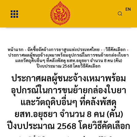
EN
หน้าแรก
จัดซื้อจัดจ้างการยาสูบแห่งประเทศไทย
: วิธีคัดเลือก
ประกาศผลผู้ชนะจ้างเหมาพร้อมอุปกรณ์ในการขนย้ายกล่องใบยา
และวัตถุดิบอื่นๆ ที่คลังพัสดุ ยสท.อยุธยา จำนวน 8 คน (คัน)
ปีงบประมาณ 2568 โดยวิธีคัดเลือก
ประกาศผลผู้ชนะจ้างเหมาพร้อม
อุปกรณ์ในการขนย้ายกล่องใบยา
และวัตถุดิบอื่นๆ ที่คลังพัสดุ
ยสท.อยุธยา จำนวน 8 คน (คัน)
ปีงบประมาณ 2568 โดยวิธีคัดเลือก