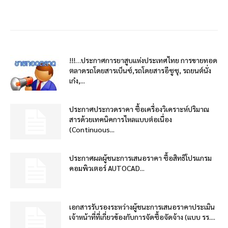
!!!…ประกาศการยาสูบแห่งประเทศไทย การขายทอด
ตลาดรถโดยสารเบ็นซ์,รถโดยสารอีซูซุ, รถยนต์นั่ง
เก๋ง,...
ประกาศประกวดราคา ซื้อเครื่องวิเคราะห์ปริมาณ
สารด้วยเทคนิคการไหลแบบต่อเนื่อง
(Continuous...
ประกาศผลผู้ชนะการเสนอราคา ซื้อสิทธิโปรแกรม
คอมพิวเตอร์ AUTOCAD...
เอกสารรับรองระหว่างผู้ชนะการเสนอราคาประเมิน
เจ้าหน้าที่ที่เกี่ยวข้องกับการจัดซื้อจัดจ้าง (แบบ รร....