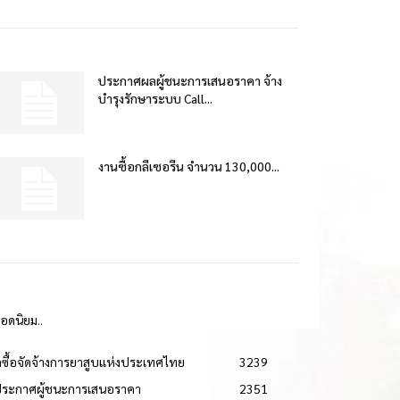
ประกาศผลผู้ชนะการเสนอราคา จ้าง
บำรุงรักษาระบบ Call...
งานซื้อกลีเซอรีน จำนวน 130,000...
ยอดนิยม..
ดซื้อจัดจ้างการยาสูบแห่งประเทศไทย
3239
ประกาศผู้ชนะการเสนอราคา
2351