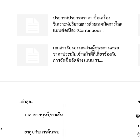
ประกาศประกวดราคา ซื้อเครื่อง
วิเคราะห์ปริมาณสารด้วยเทคนิคการไหล
แบบต่อเนื่อง (Continuous...
เอกสารรับรองระหว่างผู้ชนะการเสนอ
ราคาประเมินเจ้าหน้าที่ที่เกี่ยวข้องกับ
การจัดซื้อจัดจ้าง (แบบ รร....
..ล่าสุด..
..
ราคาขายบุหรี่/ยาเส้น
จั
: 
่ง
ยาสูบกับการค้นพบ
: 