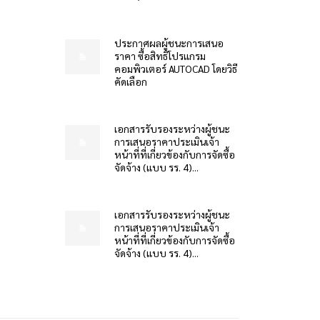
ประกาศผลผู้ชนะการเสนอ
ราคา ซื้อสิทธิโปรแกรม
คอมพิวเตอร์ AUTOCAD โดยวิธี
คัดเลือก
เอกสารรับรองระหว่างผู้ชนะ
การเสนอราคาประเมินเจ้า
หน้าที่ที่เกี่ยวข้องกับการจัดซื้อ
จัดจ้าง (แบบ รร. 4)...
เอกสารรับรองระหว่างผู้ชนะ
การเสนอราคาประเมินเจ้า
หน้าที่ที่เกี่ยวข้องกับการจัดซื้อ
จัดจ้าง (แบบ รร. 4)...