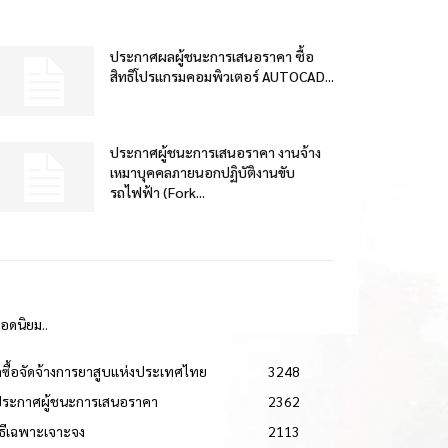
ประกาศผลผู้ชนะการเสนอราคา ซื้อ
สิทธิโปรแกรมคอมพิวเตอร์ AUTOCAD...
ประกาศผู้ชนะการเสนอราคา งานจ้าง
เหมาบุคคลภายนอกปฏิบัติงานขับ
รถไฟฟ้า (Fork...
ยอดนิยม..
ดซื้อจัดจ้างการยาสูบแห่งประเทศไทย
3248
ประกาศผู้ชนะการเสนอราคา
2362
วิธีเฉพาะเจาะจง
2113