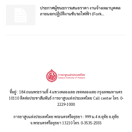
ประกาศผู้ชนะการเสนอราคา งานจ้างเหมาบุคคล
ภายนอกปฏิบัติงานขับรถไฟฟ้า (Fork...
ที่อยู่ : 184 ถนนพระรามที่ 4 แขวงคลองเตย เขตคลองเตย กรุงเทพมหานคร
10110 ติดต่อประชาสัมพันธ์ การยาสูบแห่งประเทศไทย Call center โทร. 0-
2229-1000
การยาสูบแห่งประเทศไทย พระนครศรีอยุธยา : 999 ม.4 ต.อุทัย อ.อุทัย
จ.พระนครศรีอยุธยา 13210 โทร. 0-3535-2555