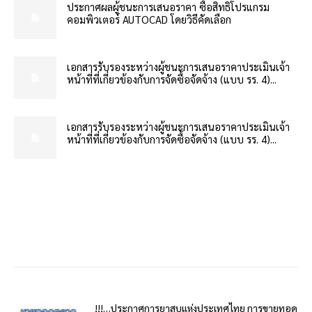
ประกาศผลผู้ชนะการเสนอราคา ซื้อสิทธิโปรแกรม
คอมพิวเตอร์ AUTOCAD โดยวิธีคัดเลือก
เอกสารรับรองระหว่างผู้ชนะการเสนอราคาประเมินเจ้า
หน้าที่ที่เกี่ยวข้องกับการจัดซื้อจัดจ้าง (แบบ รร. 4)...
เอกสารรับรองระหว่างผู้ชนะการเสนอราคาประเมินเจ้า
หน้าที่ที่เกี่ยวข้องกับการจัดซื้อจัดจ้าง (แบบ รร. 4)...
!!!…ประกาศการยาสูบแห่งประเทศไทย การขายทอด