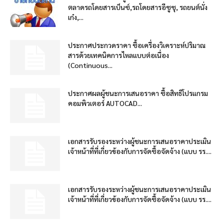
ตลาดรถโดยสารเบ็นซ์,รถโดยสารอีซูซุ, รถยนต์นั่ง
เก๋ง,...
ประกาศประกวดราคา ซื้อเครื่องวิเคราะห์ปริมาณ
สารด้วยเทคนิคการไหลแบบต่อเนื่อง
(Continuous...
ประกาศผลผู้ชนะการเสนอราคา ซื้อสิทธิโปรแกรม
คอมพิวเตอร์ AUTOCAD...
เอกสารรับรองระหว่างผู้ชนะการเสนอราคาประเมิน
เจ้าหน้าที่ที่เกี่ยวข้องกับการจัดซื้อจัดจ้าง (แบบ รร....
เอกสารรับรองระหว่างผู้ชนะการเสนอราคาประเมิน
เจ้าหน้าที่ที่เกี่ยวข้องกับการจัดซื้อจัดจ้าง (แบบ รร....