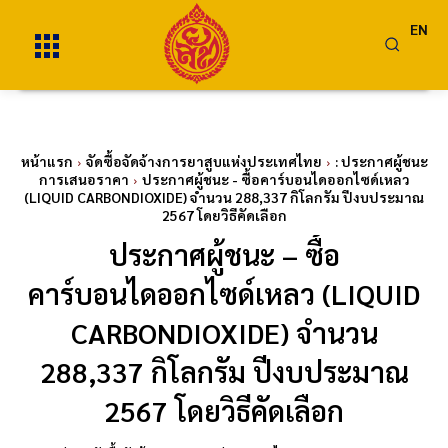
EN
หน้าแรก
จัดซื้อจัดจ้างการยาสูบแห่งประเทศไทย
: ประกาศผู้ชนะ
การเสนอราคา
ประกาศผู้ชนะ - ซื้อคาร์บอนไดออกไซด์เหลว
(LIQUID CARBONDIOXIDE) จำนวน 288,337 กิโลกรัม ปีงบประมาณ
2567 โดยวิธีคัดเลือก
ประกาศผู้ชนะ – ซื้อ
คาร์บอนไดออกไซด์เหลว (LIQUID
CARBONDIOXIDE) จำนวน
288,337 กิโลกรัม ปีงบประมาณ
2567 โดยวิธีคัดเลือก