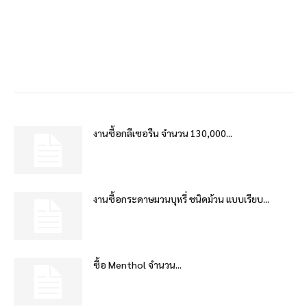
งานซื้อกลีเซอรีน จำนวน 130,000...
งานซื้อกระดาษมวนบุหรี่ ชนิดม้วน แบบเรียบ...
ซื้อ Menthol จำนวน...