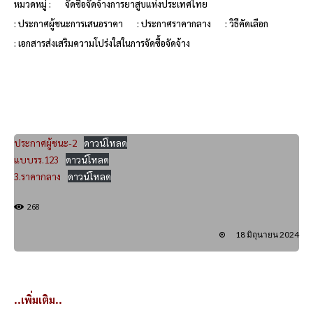
หมวดหมู่ :
จัดซื้อจัดจ้างการยาสูบแห่งประเทศไทย
: ประกาศผู้ชนะการเสนอราคา
: ประกาศราคากลาง
: วิธีคัดเลือก
: เอกสารส่งเสริมความโปร่งใสในการจัดซื้อจัดจ้าง
ประกาศผู้ชนะ-2
ดาวน์โหลด
แบบรร.123
ดาวน์โหลด
3.ราคากลาง
ดาวน์โหลด
268
18 มิถุนายน 2024
..เพิ่มเติม..