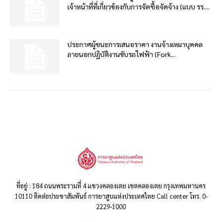
เจ้าหน้าที่ที่เกี่ยวข้องกับการจัดซื้อจัดจ้าง (แบบ รร....
ประกาศผู้ชนะการเสนอราคา งานจ้างเหมาบุคคล
ภายนอกปฏิบัติงานขับรถไฟฟ้า (Fork...
ที่อยู่ : 184 ถนนพระรามที่ 4 แขวงคลองเตย เขตคลองเตย กรุงเทพมหานคร
10110 ติดต่อประชาสัมพันธ์ การยาสูบแห่งประเทศไทย Call center โทร. 0-
2229-1000