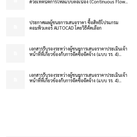
ด้วยเทคนิคการไหลแบบต่อเนื่อง (Continuous Flow...
ประกาศผลผู้ชนะการเสนอราคา ซื้อสิทธิโปรแกรม
คอมพิวเตอร์ AUTOCAD โดยวิธีคัดเลือก
เอกสารรับรองระหว่างผู้ชนะการเสนอราคาประเมินเจ้า
หน้าที่ที่เกี่ยวข้องกับการจัดซื้อจัดจ้าง (แบบ รร. 4)...
เอกสารรับรองระหว่างผู้ชนะการเสนอราคาประเมินเจ้า
หน้าที่ที่เกี่ยวข้องกับการจัดซื้อจัดจ้าง (แบบ รร. 4)...