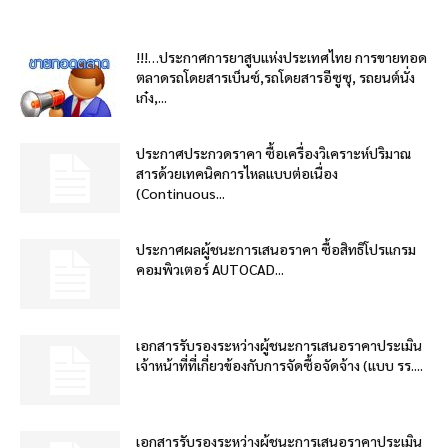
!!!…ประกาศการยาสูบแห่งประเทศไทย การขายทอด
ตลาดรถโดยสารเบ็นซ์,รถโดยสารอีซูซุ, รถยนต์นั่ง
เก๋ง,...
ประกาศประกวดราคา ซื้อเครื่องวิเคราะห์ปริมาณ
สารด้วยเทคนิคการไหลแบบต่อเนื่อง
(Continuous...
ประกาศผลผู้ชนะการเสนอราคา ซื้อสิทธิโปรแกรม
คอมพิวเตอร์ AUTOCAD...
เอกสารรับรองระหว่างผู้ชนะการเสนอราคาประเมิน
เจ้าหน้าที่ที่เกี่ยวข้องกับการจัดซื้อจัดจ้าง (แบบ รร....
เอกสารรับรองระหว่างผู้ชนะการเสนอราคาประเมิน