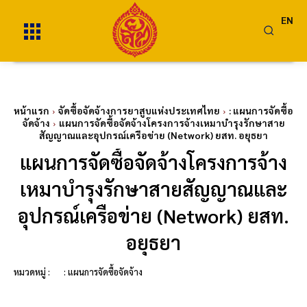
EN
หน้าแรก
จัดซื้อจัดจ้างการยาสูบแห่งประเทศไทย
: แผนการจัดซื้อ
จัดจ้าง
แผนการจัดซื้อจัดจ้างโครงการจ้างเหมาบำรุงรักษาสาย
สัญญาณและอุปกรณ์เครือข่าย (Network) ยสท. อยุธยา
แผนการจัดซื้อจัดจ้างโครงการจ้าง
เหมาบำรุงรักษาสายสัญญาณและ
อุปกรณ์เครือข่าย (Network) ยสท.
อยุธยา
หมวดหมู่ :
: แผนการจัดซื้อจัดจ้าง