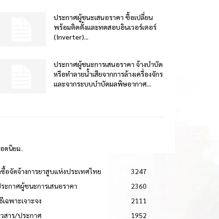
ประกาศผู้ชนะเสนอราคา ซื้อเปลี่ยน
พร้อมติดตั้งและทดสอบอินเวอร์เตอร์
(Inverter)...
ประกาศผู้ชนะการเสนอราคา จ้างบำบัด
หรือทำลายน้ำเสียจากการล้างเครื่องจักร
และจากระบบบำบัดมลพิษอากาศ...
ยอดนิยม..
ดซื้อจัดจ้างการยาสูบแห่งประเทศไทย
3247
ประกาศผู้ชนะการเสนอราคา
2360
วิธีเฉพาะเจาะจง
2111
่าวสาร/ประกาศ
1952