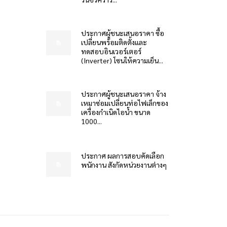
ประกาศผู้ชนะเสนอราคา ซื้อ
เปลี่ยนพร้อมติดตั้งและ
ทดสอบอินเวอร์เตอร์
(Inverter) โซนให้ความเย็น...
ประกาศผู้ชนะเสนอราคา จ้าง
เหมาซ่อมเปลี่ยนท่อไฟเล็กของ
เครื่องกำเนิดไอน้ำ ขนาด
1000...
ประกาศ ผลการสอบคัดเลือก
พนักงาน สังกัดหน่วยงานต่างๆ