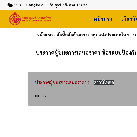
C
31.4
Bangkok
วันศุกร์ 7 สิงหาคม 2026
หน้าแรก
เกี่ยวก
หน้าแรก
จัดซื้อจัดจ้างการยาสูบแห่งประเทศไทย
:
ประกาศผู้ชนะการเสนอราคา ซื้อระบบป้องกันภ
ประกาศผู้ชนะการเสนอราคา-2
ดาวน์โหลด
107