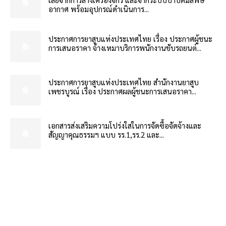
อากาศ พร้อมอุปกรณ์ดำเนินการ...
ประกาศการยาสูบแห่งประเทศไทย เรื่อง ประกาศผู้ชนะ
การเสนอราคา จ้างเหมาบริการพนักงานขับรถยนต์...
ประกาศการยาสูบแห่งประเทศไทย สำนักงานยาสูบ
เพชรบูรณ์ เรื่อง ประกาศผลผู้ชนะการเสนอราคา...
เอกสารส่งเสริมความโปร่งใสในการจัดซื้อจัดจ้างและ
สัญญาคุณธรรมฯ แบบ รร.1,รร.2 และ...