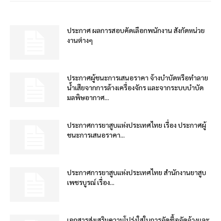
ประกาศ ผลการสอบคัดเลือกพนักงาน สังกัดหน่วย
งานต่างๆ
ประกาศผู้ชนะการเสนอราคา จ้างบำบัดหรือทำลาย
น้ำเสียจากการล้างเครื่องจักร และจากระบบบำบัด
มลพิษอากาศ...
ประกาศการยาสูบแห่งประเทศไทย เรื่อง ประกาศผู้
ชนะการเสนอราคา...
ประกาศการยาสูบแห่งประเทศไทย สำนักงานยาสูบ
เพชรบูรณ์ เรื่อง...
เอกสารส่งเสริมความโปร่งใสในการจัดซื้อจัดจ้างและ