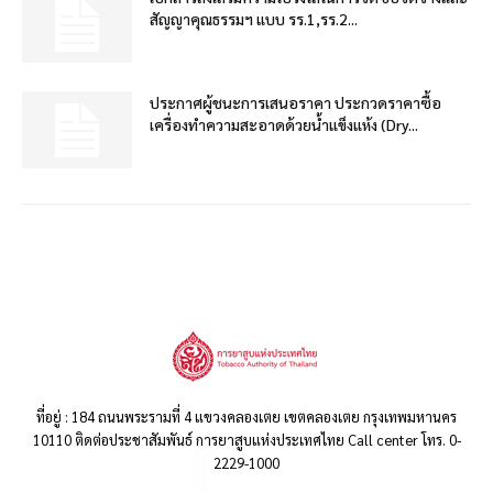
สัญญาคุณธรรมฯ แบบ รร.1,รร.2...
ประกาศผู้ชนะการเสนอราคา ประกวดราคาซื้อ
เครื่องทำความสะอาดด้วยน้ำแข็งแห้ง (Dry...
ที่อยู่ : 184 ถนนพระรามที่ 4 แขวงคลองเตย เขตคลองเตย กรุงเทพมหานคร
10110 ติดต่อประชาสัมพันธ์ การยาสูบแห่งประเทศไทย Call center โทร. 0-
2229-1000