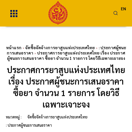
EN
หน้าแรก
จัดซื้อจัดจ้างการยาสูบแห่งประเทศไทย
: ประกาศผู้ชนะ
การเสนอราคา
ประกาศการยาสูบแห่งประเทศไทย เรื่อง ประกาศ
ผู้ชนะการเสนอราคา ซื้อยา จำนวน 1 รายการ โดยวิธีเฉพาะเจาะจง
ประกาศการยาสูบแห่งประเทศไทย
เรื่อง ประกาศผู้ชนะการเสนอราคา
ซื้อยา จำนวน 1 รายการ โดยวิธี
เฉพาะเจาะจง
หมวดหมู่ :
จัดซื้อจัดจ้างการยาสูบแห่งประเทศไทย
: ประกาศผู้ชนะการเสนอราคา