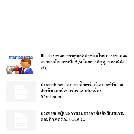
!!!…ประกาศการยาสูบแห่งประเทศไทย การขายทอด
ตลาดรถโดยสารเบ็นซ์,รถโดยสารอีซูซุ, รถยนต์นั่ง
เก๋ง,...
ประกาศประกวดราคา ซื้อเครื่องวิเคราะห์ปริมาณ
สารด้วยเทคนิคการไหลแบบต่อเนื่อง
(Continuous...
ประกาศผลผู้ชนะการเสนอราคา ซื้อสิทธิโปรแกรม
คอมพิวเตอร์ AUTOCAD...