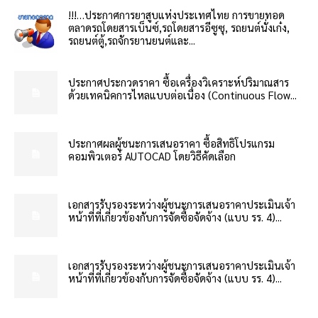
!!!…ประกาศการยาสูบแห่งประเทศไทย การขายทอด
ตลาดรถโดยสารเบ็นซ์,รถโดยสารอีซูซุ, รถยนต์นั่งเก๋ง,
รถยนต์ตู้,รถจักรยานยนต์และ...
ประกาศประกวดราคา ซื้อเครื่องวิเคราะห์ปริมาณสาร
ด้วยเทคนิคการไหลแบบต่อเนื่อง (Continuous Flow...
ประกาศผลผู้ชนะการเสนอราคา ซื้อสิทธิโปรแกรม
คอมพิวเตอร์ AUTOCAD โดยวิธีคัดเลือก
เอกสารรับรองระหว่างผู้ชนะการเสนอราคาประเมินเจ้า
หน้าที่ที่เกี่ยวข้องกับการจัดซื้อจัดจ้าง (แบบ รร. 4)...
เอกสารรับรองระหว่างผู้ชนะการเสนอราคาประเมินเจ้า
หน้าที่ที่เกี่ยวข้องกับการจัดซื้อจัดจ้าง (แบบ รร. 4)...