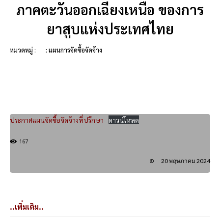
ภาคตะวันออกเฉียงเหนือ ของการ
ยาสูบแห่งประเทศไทย
หมวดหมู่ :
: แผนการจัดซื้อจัดจ้าง
ประกาศแผนจัดซื้อจัดจ้างที่ปรึกษา
ดาวน์โหลด
167
20 พฤษภาคม 2024
..เพิ่มเติม..