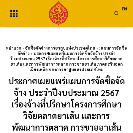
EN
หน้าแรก
จัดซื้อจัดจ้างการยาสูบแห่งประเทศไทย
: แผนการจัดซื้อ
จัดจ้าง
ประกาศเผยแพร่แผนการจัดซื้อจัดจ้าง ประจำ
ปีงบประมาณ 2567 เรื่องจ้างที่ปรึกษาโครงการศึกษาวิจัยตลาด
ยาเส้น และการพัฒนาการตลาด การขายยาเส้น ภาคตะวันออก
เฉียงเหนือ ของการยาสูบแห่งประเทศไทย
ประกาศเผยแพร่แผนการจัดซื้อจัด
จ้าง ประจำปีงบประมาณ 2567
เรื่องจ้างที่ปรึกษาโครงการศึกษา
วิจัยตลาดยาเส้น และการ
พัฒนาการตลาด การขายยาเส้น