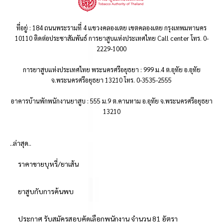
ที่อยู่ : 184 ถนนพระรามที่ 4 แขวงคลองเตย เขตคลองเตย กรุงเทพมหานคร
10110 ติดต่อประชาสัมพันธ์ การยาสูบแห่งประเทศไทย Call center โทร. 0-
2229-1000
การยาสูบแห่งประเทศไทย พระนครศรีอยุธยา : 999 ม.4 ต.อุทัย อ.อุทัย
จ.พระนครศรีอยุธยา 13210 โทร. 0-3535-2555
อาคารบ้านพักพนักงานยาสูบ : 555 ม.9 ต.คานหาม อ.อุทัย จ.พระนครศรีอยุธยา
13210
..ล่าสุด..
ราคาขายบุหรี่/ยาเส้น
ยาสูบกับการค้นพบ
ประกาศ รับสมัครสอบคัดเลือกพนักงาน จำนวน 81 อัตรา