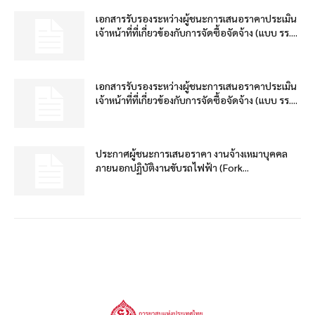
เอกสารรับรองระหว่างผู้ชนะการเสนอราคาประเมิน
เจ้าหน้าที่ที่เกี่ยวข้องกับการจัดซื้อจัดจ้าง (แบบ รร....
เอกสารรับรองระหว่างผู้ชนะการเสนอราคาประเมิน
เจ้าหน้าที่ที่เกี่ยวข้องกับการจัดซื้อจัดจ้าง (แบบ รร....
ประกาศผู้ชนะการเสนอราคา งานจ้างเหมาบุคคล
ภายนอกปฏิบัติงานขับรถไฟฟ้า (Fork...