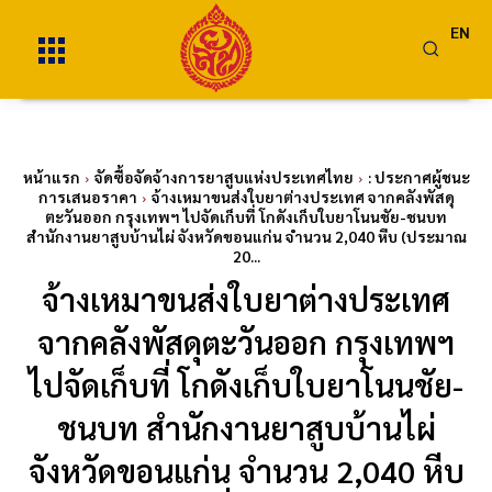
EN
หน้าแรก
จัดซื้อจัดจ้างการยาสูบแห่งประเทศไทย
: ประกาศผู้ชนะ
การเสนอราคา
จ้างเหมาขนส่งใบยาต่างประเทศ จากคลังพัสดุ
ตะวันออก กรุงเทพฯ ไปจัดเก็บที่ โกดังเก็บใบยาโนนชัย-ชนบท
สำนักงานยาสูบบ้านไผ่ จังหวัดขอนแก่น จำนวน 2,040 หีบ (ประมาณ
20...
จ้างเหมาขนส่งใบยาต่างประเทศ
จากคลังพัสดุตะวันออก กรุงเทพฯ
ไปจัดเก็บที่ โกดังเก็บใบยาโนนชัย-
ชนบท สำนักงานยาสูบบ้านไผ่
จังหวัดขอนแก่น จำนวน 2,040 หีบ