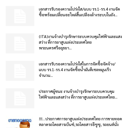
เอกสารรับรองความโปร่งใส/แบบ รร.1-รร.4 งานจัด
ซื้อพร้อมเปลี่ยนอะไหล่สิ้นเปลืองล้างระบบในถัง...
(ITA)งานจ้างบำรุงรักษาระบบควบคุมไฟฟ้าและแสง
สว่าง ที่การยาสูบแห่งประเทศไทย
พระนครศรีอยุธยา...
เอกสารรับรองความโปร่งใสในการจัดซื้อจัดจ้าง/
แบบ รร.1-รร.4 งานจัดซื้อน้ำมันดีเซลหมุนเร็ว
จำนวน...
ประกาศผู้ชนะ งานจ้างบำรุงรักษาระบบควบคุม
ไฟฟ้าและแสงสว่าง ที่การยาสูบแห่งประเทศไทย...
!!!…ประกาศการยาสูบแห่งประเทศไทย การขายทอด
ตลาดรถโดยสารเบ็นซ์,รถโดยสารอีซูซุ, รถยนต์นั่ง