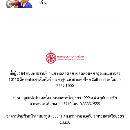
เก๋ง,...
ที่อยู่ : 184 ถนนพระรามที่ 4 แขวงคลองเตย เขตคลองเตย กรุงเทพมหานคร
10110 ติดต่อประชาสัมพันธ์ การยาสูบแห่งประเทศไทย Call center โทร. 0-
2229-1000
การยาสูบแห่งประเทศไทย พระนครศรีอยุธยา : 999 ม.4 ต.อุทัย อ.อุทัย
จ.พระนครศรีอยุธยา 13210 โทร. 0-3535-2555
อาคารบ้านพักพนักงานยาสูบ : 555 ม.9 ต.คานหาม อ.อุทัย จ.พระนครศรีอยุธยา
13210