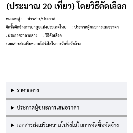
(ประมาณ 20 เที่ยว) โดยวิธีคัดเลือก
หมวดหมู่ :
ข่าวสาร/ประกาศ
จัดซื้อจัดจ้างการยาสูบแห่งประเทศไทย
: ประกาศผู้ชนะการเสนอราคา
: ประกาศราคากลาง
: วิธีคัดเลือก
: เอกสารส่งเสริมความโปร่งใสในการจัดซื้อจัดจ้าง
ราคากลาง
ประกาศผู้ชนะการเสนอราคา
เอกสารส่งเสริมความโปร่งใสในการจัดซื้อจัดจ้าง