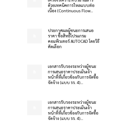
ด้วยเทคนิคการไหลแบบต่อ
เนื่อง (Continuous Flow...
ประกาศผลผู้ชนะการเสนอ
ราคา ซื้อสิทธิโปรแกรม
คอมพิวเตอร์ AUTOCAD โดยวิธี
คัดเลือก
เอกสารรับรองระหว่างผู้ชนะ
การเสนอราคาประเมินเจ้า
หน้าที่ที่เกี่ยวข้องกับการจัดซื้อ
จัดจ้าง (แบบ รร. 4)...
เอกสารรับรองระหว่างผู้ชนะ
การเสนอราคาประเมินเจ้า
หน้าที่ที่เกี่ยวข้องกับการจัดซื้อ
จัดจ้าง (แบบ รร. 4)...