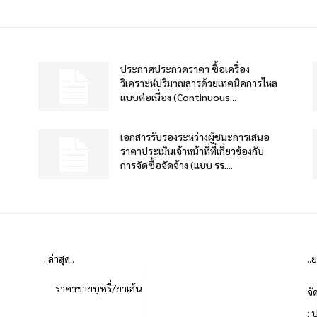
ประกาศประกวดราคา ซื้อเครื่อง
วิเคราะห์ปริมาณสารด้วยเทคนิคการไหล
แบบต่อเนื่อง (Continuous...
เอกสารรับรองระหว่างผู้ชนะการเสนอ
ราคาประเมินเจ้าหน้าที่ที่เกี่ยวข้องกับ
การจัดซื้อจัดจ้าง (แบบ รร....
..ล่าสุด..
..
ราคาขายบุหรี่/ยาเส้น
จั
: 