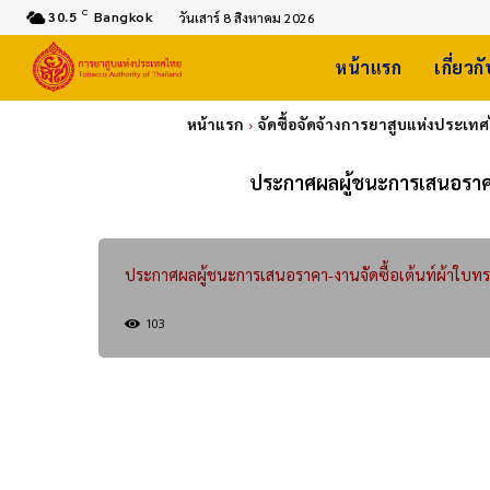
C
30.5
Bangkok
วันเสาร์ 8 สิงหาคม 2026
หน้าแรก
เกี่ยวก
หน้าแรก
จัดซื้อจัดจ้างการยาสูบแห่งประเท
ประกาศผลผู้ชนะการเสนอราคา 
ประกาศผลผู้ชนะการเสนอราคา-งานจัดซื้อเต้นท์ผ้าใบทรง
103