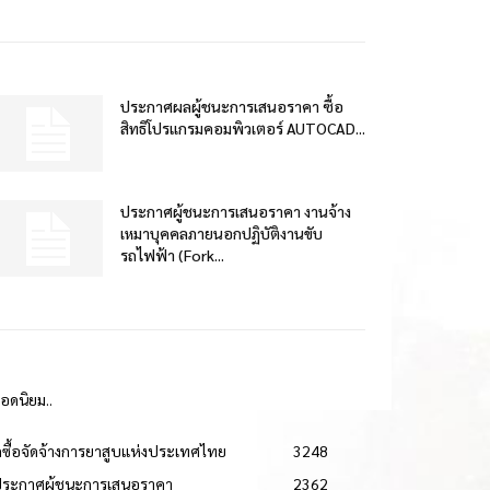
ประกาศผลผู้ชนะการเสนอราคา ซื้อ
สิทธิโปรแกรมคอมพิวเตอร์ AUTOCAD...
ประกาศผู้ชนะการเสนอราคา งานจ้าง
เหมาบุคคลภายนอกปฏิบัติงานขับ
รถไฟฟ้า (Fork...
ยอดนิยม..
ดซื้อจัดจ้างการยาสูบแห่งประเทศไทย
3248
ประกาศผู้ชนะการเสนอราคา
2362