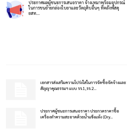
ประกาศผลผู้ชนะการเสนอราคา จ้างเหมาพร้อมอุปกรณ์
ในการขนย้ายกล่องใบยาและวัตถุดิบอื่นๆ ที่คลังพัสดุ
ยสท....
เอกสารส่งเสริมความโปร่งใสในการจัดซื้อจัดจ้างและ
สัญญาคุณธรรมฯ แบบ รร.1,รร.2...
ประกาศผู้ชนะการเสนอราคา ประกวดราคาซื้อ
เครื่องทำความสะอาดด้วยน้ำแข็งแห้ง (Dry...