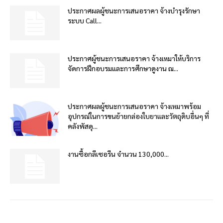
ประกาศผลผู้ชนะการเสนอราคา จ้างบำรุงรักษา
ระบบ Call...
ประกาศผู้ชนะการเสนอราคา จ้างเหมาให้บริการ
จัดการฝึกอบรมและการศึกษาดูงาน ณ...
ประกาศผลผู้ชนะการเสนอราคา จ้างเหมาพร้อม
อุปกรณ์ในการขนย้ายกล่องใบยาและวัตถุดิบอื่นๆ ที่
คลังพัสดุ...
งานซื้อกลีเซอรีน จำนวน 130,000...