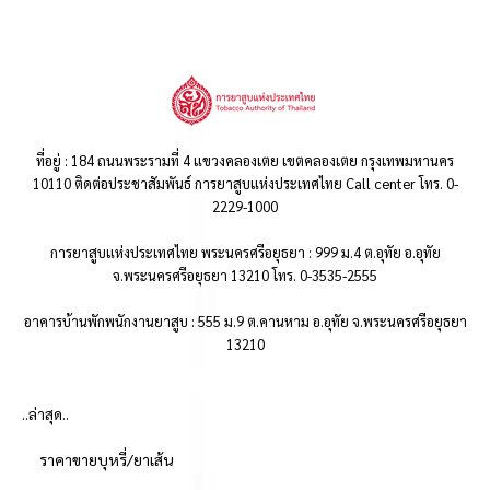
ที่อยู่ : 184 ถนนพระรามที่ 4 แขวงคลองเตย เขตคลองเตย กรุงเทพมหานคร
10110 ติดต่อประชาสัมพันธ์ การยาสูบแห่งประเทศไทย Call center โทร. 0-
2229-1000
การยาสูบแห่งประเทศไทย พระนครศรีอยุธยา : 999 ม.4 ต.อุทัย อ.อุทัย
จ.พระนครศรีอยุธยา 13210 โทร. 0-3535-2555
อาคารบ้านพักพนักงานยาสูบ : 555 ม.9 ต.คานหาม อ.อุทัย จ.พระนครศรีอยุธยา
13210
..ล่าสุด..
ราคาขายบุหรี่/ยาเส้น