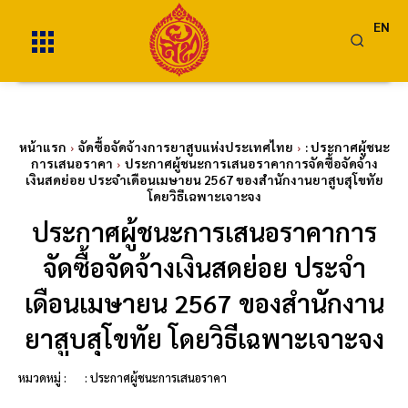
EN
หน้าแรก
จัดซื้อจัดจ้างการยาสูบแห่งประเทศไทย
: ประกาศผู้ชนะ
การเสนอราคา
ประกาศผู้ชนะการเสนอราคาการจัดซื้อจัดจ้าง
เงินสดย่อย ประจำเดือนเมษายน 2567 ของสำนักงานยาสูบสุโขทัย
โดยวิธีเฉพาะเจาะจง
ประกาศผู้ชนะการเสนอราคาการ
จัดซื้อจัดจ้างเงินสดย่อย ประจำ
เดือนเมษายน 2567 ของสำนักงาน
ยาสูบสุโขทัย โดยวิธีเฉพาะเจาะจง
หมวดหมู่ :
: ประกาศผู้ชนะการเสนอราคา