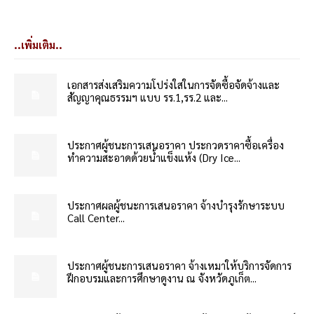
..เพิ่มเติม..
เอกสารส่งเสริมความโปร่งใสในการจัดซื้อจัดจ้างและ
สัญญาคุณธรรมฯ แบบ รร.1,รร.2 และ...
ประกาศผู้ชนะการเสนอราคา ประกวดราคาซื้อเครื่อง
ทำความสะอาดด้วยน้ำแข็งแห้ง (Dry Ice...
ประกาศผลผู้ชนะการเสนอราคา จ้างบำรุงรักษาระบบ
Call Center...
ประกาศผู้ชนะการเสนอราคา จ้างเหมาให้บริการจัดการ
ฝึกอบรมและการศึกษาดูงาน ณ จังหวัดภูเก็ต...