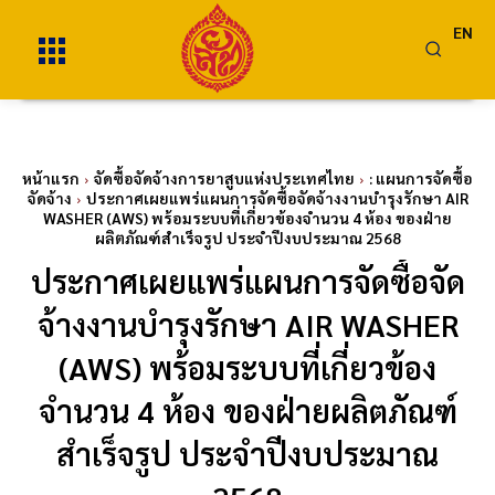
EN
หน้าแรก
จัดซื้อจัดจ้างการยาสูบแห่งประเทศไทย
: แผนการจัดซื้อ
จัดจ้าง
ประกาศเผยแพร่แผนการจัดซื้อจัดจ้างงานบำรุงรักษา AIR
WASHER (AWS) พร้อมระบบที่เกี่ยวข้องจำนวน 4 ห้อง ของฝ่าย
ผลิตภัณฑ์สำเร็จรูป ประจำปีงบประมาณ 2568
ประกาศเผยแพร่แผนการจัดซื้อจัด
จ้างงานบำรุงรักษา AIR WASHER
(AWS) พร้อมระบบที่เกี่ยวข้อง
จำนวน 4 ห้อง ของฝ่ายผลิตภัณฑ์
สำเร็จรูป ประจำปีงบประมาณ