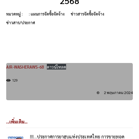
2568
หมวดหมู่ :
: แผนการจัดซื้อจัดจ้าง
ข่าวสารจัดซื้อจัดจ้าง
ข่าวสาร/ประกาศ
AIR-WASHERAWS-68
ดาวน์โหลด
129
2 พฤษภาคม 2024
..เพิ่มเติม..
!!!…ประกาศการยาสูบแห่งประเทศไทย การขายทอด