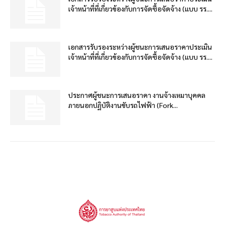
เจ้าหน้าที่ที่เกี่ยวข้องกับการจัดซื้อจัดจ้าง (แบบ รร....
เอกสารรับรองระหว่างผู้ชนะการเสนอราคาประเมิน
เจ้าหน้าที่ที่เกี่ยวข้องกับการจัดซื้อจัดจ้าง (แบบ รร....
ประกาศผู้ชนะการเสนอราคา งานจ้างเหมาบุคคล
ภายนอกปฏิบัติงานขับรถไฟฟ้า (Fork...