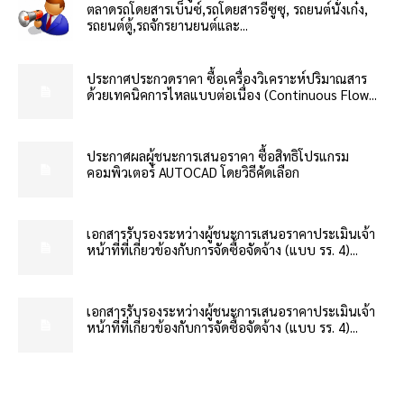
ตลาดรถโดยสารเบ็นซ์,รถโดยสารอีซูซุ, รถยนต์นั่งเก๋ง,
รถยนต์ตู้,รถจักรยานยนต์และ...
ประกาศประกวดราคา ซื้อเครื่องวิเคราะห์ปริมาณสาร
ด้วยเทคนิคการไหลแบบต่อเนื่อง (Continuous Flow...
ประกาศผลผู้ชนะการเสนอราคา ซื้อสิทธิโปรแกรม
คอมพิวเตอร์ AUTOCAD โดยวิธีคัดเลือก
เอกสารรับรองระหว่างผู้ชนะการเสนอราคาประเมินเจ้า
หน้าที่ที่เกี่ยวข้องกับการจัดซื้อจัดจ้าง (แบบ รร. 4)...
เอกสารรับรองระหว่างผู้ชนะการเสนอราคาประเมินเจ้า
หน้าที่ที่เกี่ยวข้องกับการจัดซื้อจัดจ้าง (แบบ รร. 4)...