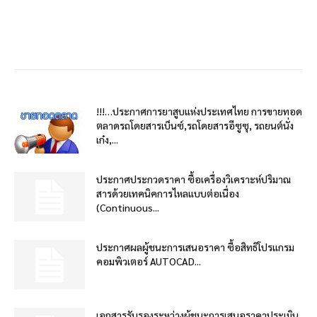
!!!…ประกาศการยาสูบแห่งประเทศไทย การขายทอด
ตลาดรถโดยสารเบ็นซ์,รถโดยสารอีซูซุ, รถยนต์นั่ง
เก๋ง,...
ประกาศประกวดราคา ซื้อเครื่องวิเคราะห์ปริมาณ
สารด้วยเทคนิคการไหลแบบต่อเนื่อง
(Continuous...
ประกาศผลผู้ชนะการเสนอราคา ซื้อสิทธิโปรแกรม
คอมพิวเตอร์ AUTOCAD...
เอกสารรับรองระหว่างผู้ชนะการเสนอราคาประเมิน