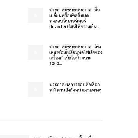
ประกาศผู้ชนะเสนอราคา ซื้อ
เปลี่ยนพร้อมติดตั้งและ
ทดสอบอินเวอร์เตอร์
(Inverter) โซนให้ความเย็น...
ประกาศผู้ชนะเสนอราคา จ้าง
เหมาซ่อมเปลี่ยนท่อไฟเล็กของ
เครื่องกำเนิดไอน้ำ ขนาด
1000...
ประกาศ ผลการสอบคัดเลือก
พนักงาน สังกัดหน่วยงานต่างๆ