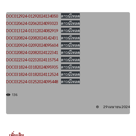
DOC012924-01292024134050
ดาวน์โหลด
DOC020624-02062024093023
ดาวน์โหลด
DOC013124-01312024082919
ดาวน์โหลด
DOC020824-02082024142431
ดาวน์โหลด
DOC020924-02092024095604
ดาวน์โหลด
DOC020824-02082024122341
ดาวน์โหลด
DOC022324-02232024115754
ดาวน์โหลด
DOC031824-03182024095935
ดาวน์โหลด
DOC031824-03182024112524
ดาวน์โหลด
DOC032524-03252024095448
ดาวน์โหลด
136
29 เมษายน 2024
..เพิ่มเติม..