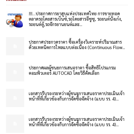
!!!…ประกาศการยาสูบแห่งประเทศไทย การขายทอด
ตลาดรถโดยสารเบ็นซ์,รถโดยสารอีซูซุ, รถยนต์นั่งเก๋ง,
รถยนต์ตู้,รถจักรยานยนต์และ...
ประกาศประกวดราคา ซื้อเครื่องวิเคราะห์ปริมาณสาร
ด้วยเทคนิคการไหลแบบต่อเนื่อง (Continuous Flow...
ประกาศผลผู้ชนะการเสนอราคา ซื้อสิทธิโปรแกรม
คอมพิวเตอร์ AUTOCAD โดยวิธีคัดเลือก
เอกสารรับรองระหว่างผู้ชนะการเสนอราคาประเมินเจ้า
หน้าที่ที่เกี่ยวข้องกับการจัดซื้อจัดจ้าง (แบบ รร. 4)...
เอกสารรับรองระหว่างผู้ชนะการเสนอราคาประเมินเจ้า
หน้าที่ที่เกี่ยวข้องกับการจัดซื้อจัดจ้าง (แบบ รร. 4)...