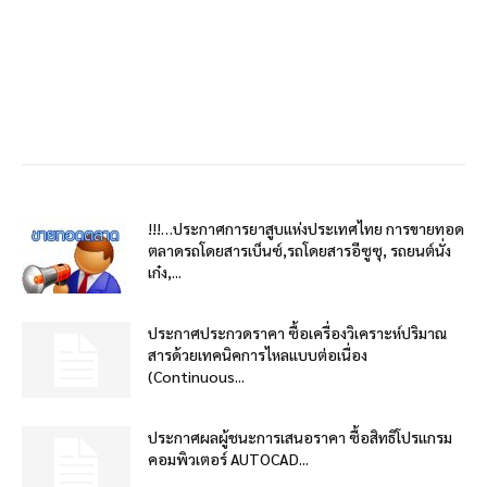
!!!…ประกาศการยาสูบแห่งประเทศไทย การขายทอด
ตลาดรถโดยสารเบ็นซ์,รถโดยสารอีซูซุ, รถยนต์นั่ง
เก๋ง,...
ประกาศประกวดราคา ซื้อเครื่องวิเคราะห์ปริมาณ
สารด้วยเทคนิคการไหลแบบต่อเนื่อง
(Continuous...
ประกาศผลผู้ชนะการเสนอราคา ซื้อสิทธิโปรแกรม
คอมพิวเตอร์ AUTOCAD...