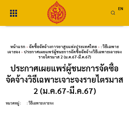
EN
หน้าแรก
จัดซื้อจัดจ้างการยาสูบแห่งประเทศไทย
: วิธีเฉพาะ
เจาะจง
ประกาศเผยแพร่ผู้ชนะการจัดซื้อจัดจ้างวิธีเฉพาะเจาะจง
รายไตรมาส 2 (ม.ค.67-มี.ค.67)
ประกาศเผยแพร่ผู้ชนะการจัดซื้อ
จัดจ้างวิธีเฉพาะเจาะจงรายไตรมาส
2 (ม.ค.67-มี.ค.67)
หมวดหมู่ :
: วิธีเฉพาะเจาะจง