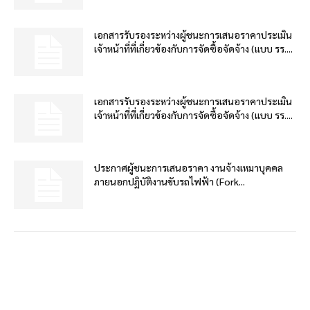
เอกสารรับรองระหว่างผู้ชนะการเสนอราคาประเมิน
เจ้าหน้าที่ที่เกี่ยวข้องกับการจัดซื้อจัดจ้าง (แบบ รร....
เอกสารรับรองระหว่างผู้ชนะการเสนอราคาประเมิน
เจ้าหน้าที่ที่เกี่ยวข้องกับการจัดซื้อจัดจ้าง (แบบ รร....
ประกาศผู้ชนะการเสนอราคา งานจ้างเหมาบุคคล
ภายนอกปฏิบัติงานขับรถไฟฟ้า (Fork...