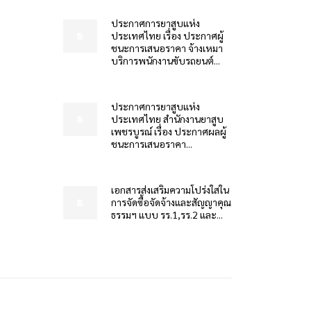
ประกาศการยาสูบแห่ง
ประเทศไทย เรื่อง ประกาศผู้
ชนะการเสนอราคา จ้างเหมา
บริการพนักงานขับรถยนต์...
ประกาศการยาสูบแห่ง
ประเทศไทย สำนักงานยาสูบ
เพชรบูรณ์ เรื่อง ประกาศผลผู้
ชนะการเสนอราคา...
เอกสารส่งเสริมความโปร่งใสใน
การจัดซื้อจัดจ้างและสัญญาคุณ
ธรรมฯ แบบ รร.1,รร.2 และ...