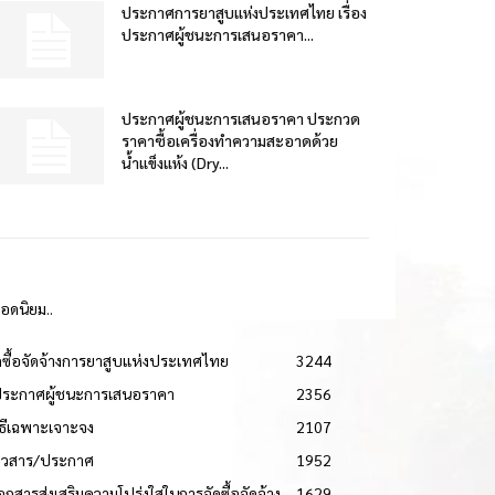
ประกาศการยาสูบแห่งประเทศไทย เรื่อง
ประกาศผู้ชนะการเสนอราคา...
ประกาศผู้ชนะการเสนอราคา ประกวด
ราคาซื้อเครื่องทำความสะอาดด้วย
น้ำแข็งแห้ง (Dry...
ยอดนิยม..
ดซื้อจัดจ้างการยาสูบแห่งประเทศไทย
3244
ประกาศผู้ชนะการเสนอราคา
2356
วิธีเฉพาะเจาะจง
2107
่าวสาร/ประกาศ
1952
เอกสารส่งเสริมความโปร่งใสในการจัดซื้อจัดจ้าง
1629