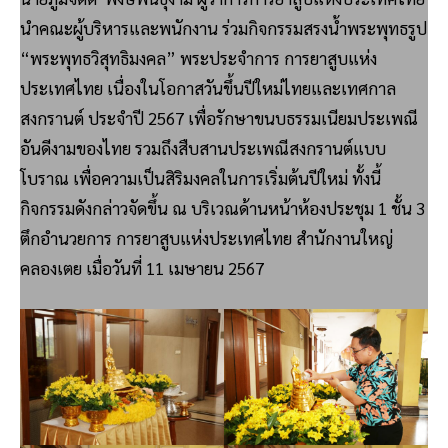
นำคณะผู้บริหารและพนักงาน ร่วมกิจกรรมสรงน้ำพระพุทธรูป
“พระพุทธวิสุทธิมงคล” พระประจำการ การยาสูบแห่ง
ประเทศไทย เนื่องในโอกาสวันขึ้นปีใหม่ไทยและเทศกาล
สงกรานต์ ประจำปี 2567 เพื่อรักษาขนบธรรมเนียมประเพณี
อันดีงามของไทย รวมถึงสืบสานประเพณีสงกรานต์แบบ
โบราณ เพื่อความเป็นสิริมงคลในการเริ่มต้นปีใหม่ ทั้งนี้
กิจกรรมดังกล่าวจัดขึ้น ณ บริเวณด้านหน้าห้องประชุม 1 ชั้น 3
ตึกอำนวยการ การยาสูบแห่งประเทศไทย สำนักงานใหญ่
คลองเตย เมื่อวันที่ 11 เมษายน 2567