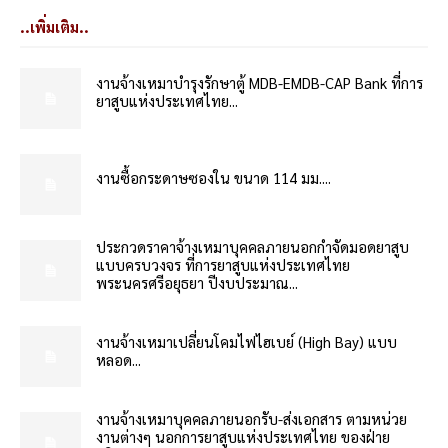
..เพิ่มเติม..
งานจ้างเหมาบำรุงรักษาตู้ MDB-EMDB-CAP Bank ที่การ
ยาสูบแห่งประเทศไทย...
งานซื้อกระดาษซองใน ขนาด 114 มม....
ประกวดราคาจ้างเหมาบุคคลภายนอกกำจัดมอดยาสูบ
แบบครบวงจร ที่การยาสูบแห่งประเทศไทย
พระนครศรีอยุธยา ปีงบประมาณ...
งานจ้างเหมาเปลี่ยนโคมไฟไฮเบย์ (High Bay) แบบ
หลอด...
งานจ้างเหมาบุคคลภายนอกรับ-ส่งเอกสาร ตามหน่วย
งานต่างๆ นอกการยาสูบแห่งประเทศไทย ของฝ่าย