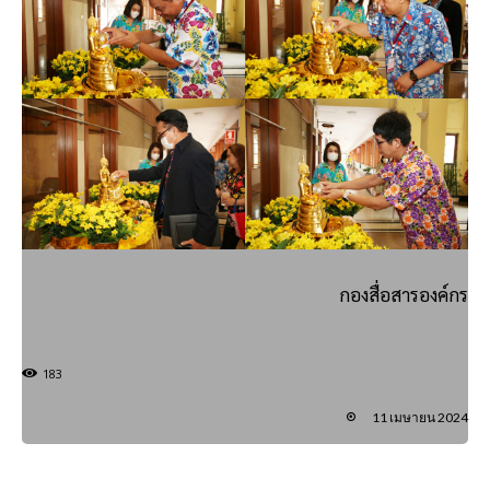
กองสื่อสารองค์กร
183
11 เมษายน 2024