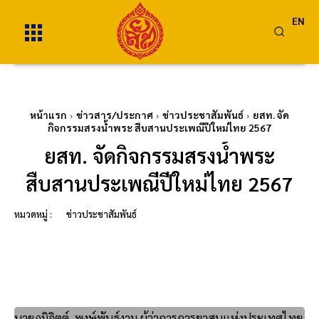
EN
หน้าแรก
ข่าวสาร/ประกาศ
ข่าวประชาสัมพันธ์
ยสท. จัด
กิจกรรมสรงน้ำพระ สืบสานประเพณีปีใหม่ไทย 2567
ยสท. จัดกิจกรรมสรงน้ำพระ
สืบสานประเพณีปีใหม่ไทย 2567
หมวดหมู่ :
ข่าวประชาสัมพันธ์
นายภูมิจิตต์ พงษ์พันธุ์งาม ผู้ว่าการการยาสูบแห่งประเทศไทย