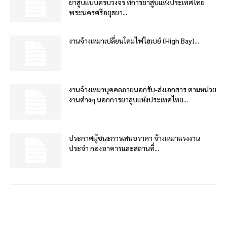
ยาสูบแบบครบวงจร ที่การยาสูบแห่งประเทศไทย
พระนครศรีอยุธยา...
งานจ้างเหมาเปลี่ยนโคมไฟไฮเบย์ (High Bay)...
งานจ้างเหมาบุคคลภายนอกรับ-ส่งเอกสาร ตามหน่วย
งานต่างๆ นอกการยาสูบแห่งประเทศไทย...
ประกาศผู้ชนะการเสนอราคา จ้างเหมาแรงงาน
ประจำ กองอาคารและสถานที่...