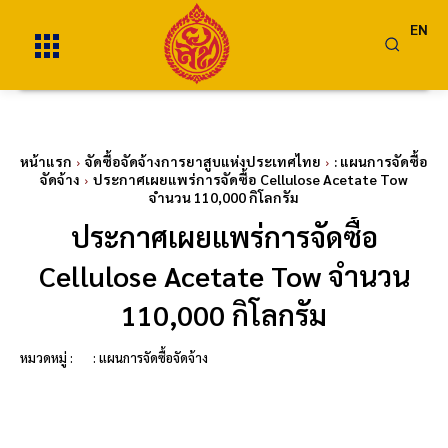
EN
หน้าแรก
จัดซื้อจัดจ้างการยาสูบแห่งประเทศไทย
: แผนการจัดซื้อ
จัดจ้าง
ประกาศเผยแพร่การจัดซื้อ Cellulose Acetate Tow
จำนวน 110,000 กิโลกรัม
ประกาศเผยแพร่การจัดซื้อ
Cellulose Acetate Tow จำนวน
110,000 กิโลกรัม
หมวดหมู่ :
: แผนการจัดซื้อจัดจ้าง