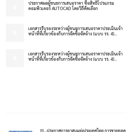
ประกาศผลผู้ชนะการเสนอราคา ซื้อสิทธิโปรแกรม
คอมพิวเตอร์ AUTOCAD โดยวิธีคัดเลือก
เอกสารรับรองระหว่างผู้ชนะการเสนอราคาประเมินเจ้า
หน้าที่ที่เกี่ยวข้องกับการจัดซื้อจัดจ้าง (แบบ รร. 4)...
เอกสารรับรองระหว่างผู้ชนะการเสนอราคาประเมินเจ้า
หน้าที่ที่เกี่ยวข้องกับการจัดซื้อจัดจ้าง (แบบ รร. 4)...
!!!…ประกาศการยาสูบแห่งประเทศไทย การขายทอด