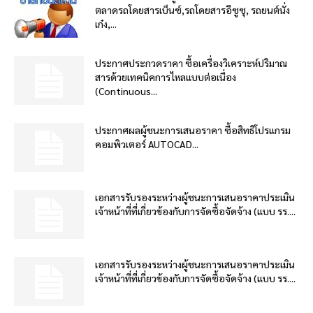
ตลาดรถโดยสารเบ็นซ์,รถโดยสารอีซูซุ, รถยนต์นั่ง
เก๋ง,...
ประกาศประกวดราคา ซื้อเครื่องวิเคราะห์ปริมาณ
สารด้วยเทคนิคการไหลแบบต่อเนื่อง
(Continuous...
ประกาศผลผู้ชนะการเสนอราคา ซื้อสิทธิโปรแกรม
คอมพิวเตอร์ AUTOCAD...
เอกสารรับรองระหว่างผู้ชนะการเสนอราคาประเมิน
เจ้าหน้าที่ที่เกี่ยวข้องกับการจัดซื้อจัดจ้าง (แบบ รร....
เอกสารรับรองระหว่างผู้ชนะการเสนอราคาประเมิน
เจ้าหน้าที่ที่เกี่ยวข้องกับการจัดซื้อจัดจ้าง (แบบ รร....