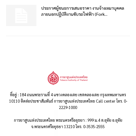
ประกาศผู้ชนะการเสนอราคา งานจ้างเหมาบุคคล
ภายนอกปฏิบัติงานขับรถไฟฟ้า (Fork...
ที่อยู่ : 184 ถนนพระรามที่ 4 แขวงคลองเตย เขตคลองเตย กรุงเทพมหานคร
10110 ติดต่อประชาสัมพันธ์ การยาสูบแห่งประเทศไทย Call center โทร. 0-
2229-1000
การยาสูบแห่งประเทศไทย พระนครศรีอยุธยา : 999 ม.4 ต.อุทัย อ.อุทัย
จ.พระนครศรีอยุธยา 13210 โทร. 0-3535-2555