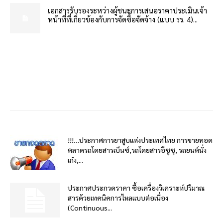
เอกสารรับรองระหว่างผู้ชนะการเสนอราคาประเมินเจ้า
หน้าที่ที่เกี่ยวข้องกับการจัดซื้อจัดจ้าง (แบบ รร. 4)...
!!!…ประกาศการยาสูบแห่งประเทศไทย การขายทอด
ตลาดรถโดยสารเบ็นซ์,รถโดยสารอีซูซุ, รถยนต์นั่ง
เก๋ง,...
ประกาศประกวดราคา ซื้อเครื่องวิเคราะห์ปริมาณ
สารด้วยเทคนิคการไหลแบบต่อเนื่อง
(Continuous...