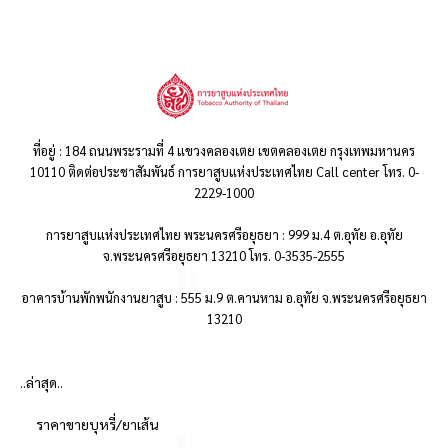
ที่อยู่ : 184 ถนนพระรามที่ 4 แขวงคลองเตย เขตคลองเตย กรุงเทพมหานคร
10110 ติดต่อประชาสัมพันธ์ การยาสูบแห่งประเทศไทย Call center โทร. 0-
2229-1000
การยาสูบแห่งประเทศไทย พระนครศรีอยุธยา : 999 ม.4 ต.อุทัย อ.อุทัย
จ.พระนครศรีอยุธยา 13210 โทร. 0-3535-2555
อาคารบ้านพักพนักงานยาสูบ : 555 ม.9 ต.คานหาม อ.อุทัย จ.พระนครศรีอยุธยา
13210
..ล่าสุด..
ราคาขายบุหรี่/ยาเส้น