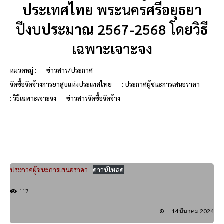
ประเทศไทย พระนครศรีอยุธยา
ปีงบประมาณ 2567-2568 โดยวิธี
เฉพาะเจาะจง
หมวดหมู่ :
ข่าวสาร/ประกาศ
จัดซื้อจัดจ้างการยาสูบแห่งประเทศไทย
: ประกาศผู้ชนะการเสนอราคา
: วิธีเฉพาะเจาะจง
ข่าวสารจัดซื้อจัดจ้าง
ประกาศผู้ชนะการเสนอราคา
ดาวน์โหลด
117
14 มีนาคม 2024