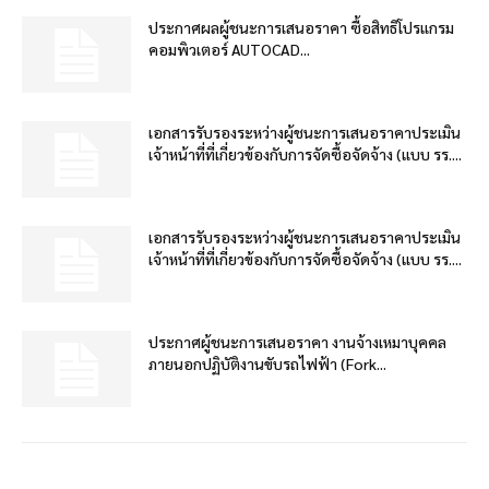
ประกาศผลผู้ชนะการเสนอราคา ซื้อสิทธิโปรแกรม
คอมพิวเตอร์ AUTOCAD...
เอกสารรับรองระหว่างผู้ชนะการเสนอราคาประเมิน
เจ้าหน้าที่ที่เกี่ยวข้องกับการจัดซื้อจัดจ้าง (แบบ รร....
เอกสารรับรองระหว่างผู้ชนะการเสนอราคาประเมิน
เจ้าหน้าที่ที่เกี่ยวข้องกับการจัดซื้อจัดจ้าง (แบบ รร....
ประกาศผู้ชนะการเสนอราคา งานจ้างเหมาบุคคล
ภายนอกปฏิบัติงานขับรถไฟฟ้า (Fork...