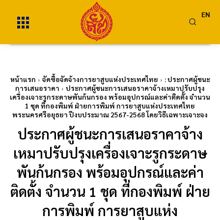
EN
หน้าแรก
จัดซื้อจัดจ้างการยาสูบแห่งประเทศไทย
: ประกาศผู้ชนะ
การเสนอราคา
ประกาศผู้ชนะการเสนอราคาจ้างเหมาปรับปรุง
เครื่องเจาะรูกระดาษพันก้นกรอง พร้อมอุปกรณ์และค่าติดตั้ง จำนวน
1 ชุด ที่กองพิมพ์ ฝ่ายการพิมพ์ การยาสูบแห่งประเทศไทย
พระนครศรีอยุธยา ปีงบประมาณ 2567-2568 โดยวิธีเฉพาะเจาะจง
ประกาศผู้ชนะการเสนอราคาจ้าง
เหมาปรับปรุงเครื่องเจาะรูกระดาษ
พันก้นกรอง พร้อมอุปกรณ์และค่า
ติดตั้ง จำนวน 1 ชุด ที่กองพิมพ์ ฝ่าย
การพิมพ์ การยาสูบแห่ง