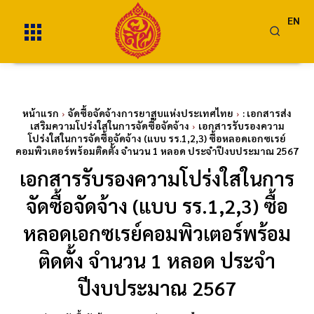
EN
หน้าแรก
จัดซื้อจัดจ้างการยาสูบแห่งประเทศไทย
: เอกสารส่ง
เสริมความโปร่งใสในการจัดซื้อจัดจ้าง
เอกสารรับรองความ
โปร่งใสในการจัดซื้อจัดจ้าง (แบบ รร.1,2,3) ซื้อหลอดเอกซเรย์
คอมพิวเตอร์พร้อมติดตั้ง จำนวน 1 หลอด ประจำปีงบประมาณ 2567
เอกสารรับรองความโปร่งใสในการ
จัดซื้อจัดจ้าง (แบบ รร.1,2,3) ซื้อ
หลอดเอกซเรย์คอมพิวเตอร์พร้อม
ติดตั้ง จำนวน 1 หลอด ประจำ
ปีงบประมาณ 2567