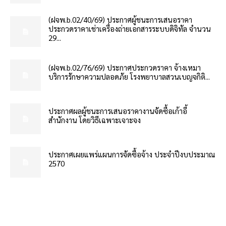
(ฝจพ.b.02/40/69) ประกาศผู้ชนะการเสนอราคา
ประกวดราคาเช่าเครื่องถ่ายเอกสารระบบดิจิทัล จำนวน
29...
(ฝจพ.b.02/76/69) ประกาศประกวดราคา จ้างเหมา
บริการรักษาความปลอดภัย โรงพยาบาลสวนเบญจกิติ...
ประกาศผลผู้ชนะการเสนอราคางานจัดซื้อเก้าอี้
สำนักงาน โดยวิธีเฉพาะเจาะจง
ประกาศเผยแพร่แผนการจัดซื้อจ้าง ประจำปีงบประมาณ
2570