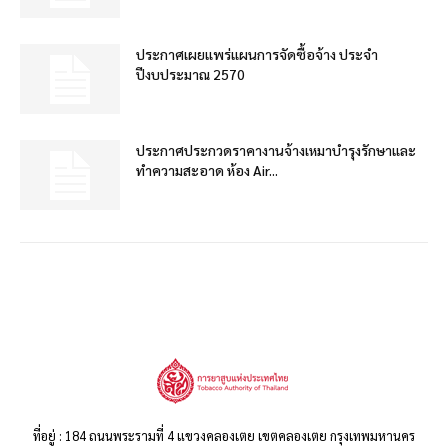
ประกาศเผยแพร่แผนการจัดซื้อจ้าง ประจำ
ปีงบประมาณ 2570
ประกาศประกวดราคางานจ้างเหมาบำรุงรักษาและ
ทำความสะอาด ห้อง Air...
ที่อยู่ : 184 ถนนพระรามที่ 4 แขวงคลองเตย เขตคลองเตย กรุงเทพมหานคร