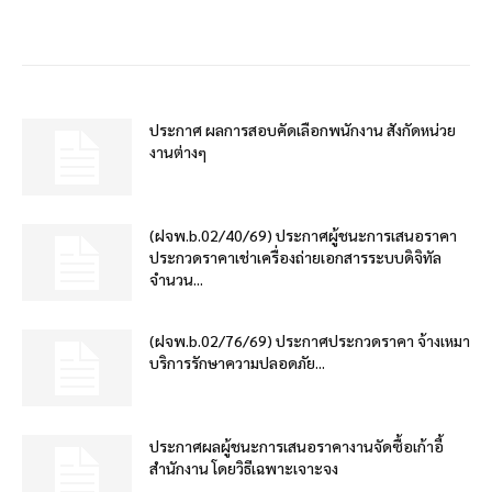
ประกาศ ผลการสอบคัดเลือกพนักงาน สังกัดหน่วย
งานต่างๆ
(ฝจพ.b.02/40/69) ประกาศผู้ชนะการเสนอราคา
ประกวดราคาเช่าเครื่องถ่ายเอกสารระบบดิจิทัล
จำนวน...
(ฝจพ.b.02/76/69) ประกาศประกวดราคา จ้างเหมา
บริการรักษาความปลอดภัย...
ประกาศผลผู้ชนะการเสนอราคางานจัดซื้อเก้าอี้
สำนักงาน โดยวิธีเฉพาะเจาะจง