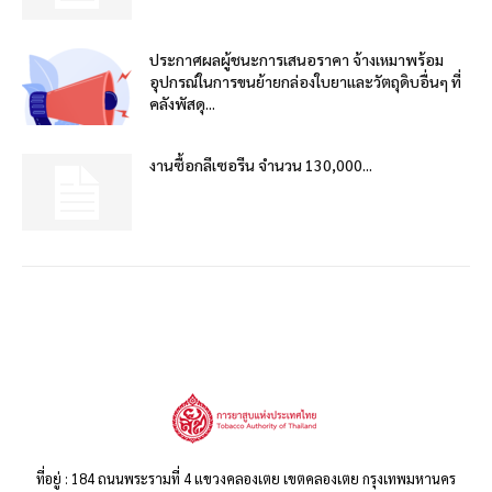
ประกาศผลผู้ชนะการเสนอราคา จ้างเหมาพร้อม
อุปกรณ์ในการขนย้ายกล่องใบยาและวัตถุดิบอื่นๆ ที่
คลังพัสดุ...
งานซื้อกลีเซอรีน จำนวน 130,000...
ที่อยู่ : 184 ถนนพระรามที่ 4 แขวงคลองเตย เขตคลองเตย กรุงเทพมหานคร