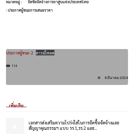
หมวดหมู่ :
จัดซื้อจัดจ้างการยาสูบแห่งประเทศไทย
: ประกาศผู้ชนะการเสนอราคา
ประกาศผู้ชนะ-2
ดาวน์โหลด
114
8 มีนาคม 2024
..เพิ่มเติม..
เอกสารส่งเสริมความโปร่งใสในการจัดซื้อจัดจ้างและ
สัญญาคุณธรรมฯ แบบ รร.1,รร.2 และ...