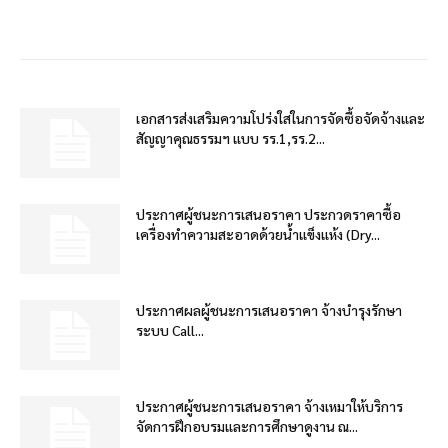
เอกสารส่งเสริมความโปร่งใสในการจัดซื้อจัดจ้างและ
สัญญาคุณธรรมฯ แบบ รร.1,รร.2...
ประกาศผู้ชนะการเสนอราคา ประกวดราคาซื้อ
เครื่องทำความสะอาดด้วยน้ำแข็งแห้ง (Dry...
ประกาศผลผู้ชนะการเสนอราคา จ้างบำรุงรักษา
ระบบ Call...
ประกาศผู้ชนะการเสนอราคา จ้างเหมาให้บริการ
จัดการฝึกอบรมและการศึกษาดูงาน ณ...