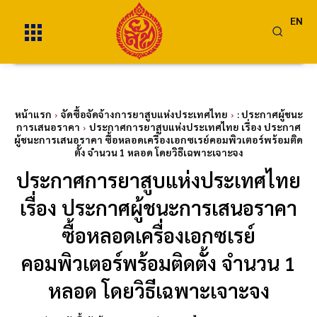
EN
หน้าแรก
จัดซื้อจัดจ้างการยาสูบแห่งประเทศไทย
: ประกาศผู้ชนะ
การเสนอราคา
ประกาศการยาสูบแห่งประเทศไทย เรื่อง ประกาศ
ผู้ชนะการเสนอราคา ซื้อหลอดเครื่องเอกซเรย์คอมพิวเตอร์พร้อมติด
ตั้ง จำนวน 1 หลอด โดยวิธีเฉพาะเจาะจง
ประกาศการยาสูบแห่งประเทศไทย
เรื่อง ประกาศผู้ชนะการเสนอราคา
ซื้อหลอดเครื่องเอกซเรย์
คอมพิวเตอร์พร้อมติดตั้ง จำนวน 1
หลอด โดยวิธีเฉพาะเจาะจง