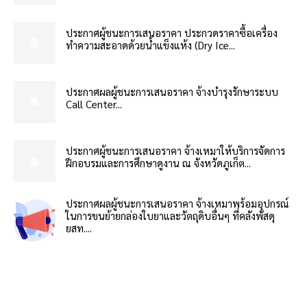
ประกาศผู้ชนะการเสนอราคา ประกวดราคาซื้อเครื่อง
ทำความสะอาดด้วยน้ำแข็งแห้ง (Dry Ice...
ประกาศผลผู้ชนะการเสนอราคา จ้างบำรุงรักษาระบบ
Call Center...
ประกาศผู้ชนะการเสนอราคา จ้างเหมาให้บริการจัดการ
ฝึกอบรมและการศึกษาดูงาน ณ จังหวัดภูเก็ต...
ประกาศผลผู้ชนะการเสนอราคา จ้างเหมาพร้อมอุปกรณ์
ในการขนย้ายกล่องใบยาและวัตถุดิบอื่นๆ ที่คลังพัสดุ
ยสท....