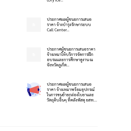
ประกาศผลผู้ชนะการเสนอ
ราคา จ้างบำรุงรักษาระบบ
Call Center...
ประกาศผู้ชนะการเสนอราคา
จ้างเหมาให้บริการจัดการฝึก
อบรมและการศึกษาดูงาน ณ
จังหวัดภูเก็ต...
ประกาศผลผู้ชนะการเสนอ
ราคา จ้างเหมาพร้อมอุปกรณ์
ในการขนย้ายกล่องใบยาและ
วัตถุดิบอื่นๆ ที่คลังพัสดุ ยสท....