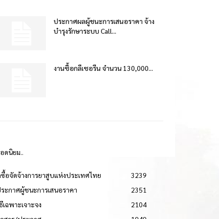
ประกาศผลผู้ชนะการเสนอราคา จ้าง
บำรุงรักษาระบบ Call...
งานซื้อกลีเซอรีน จำนวน 130,000...
ยอดนิยม..
ดซื้อจัดจ้างการยาสูบแห่งประเทศไทย
3239
ประกาศผู้ชนะการเสนอราคา
2351
วิธีเฉพาะเจาะจง
2104