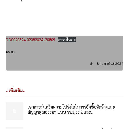
DOC020824-02082024120809
ดาวน์โหลด
80
8 กุมภาพันธ์ 2024
..เพิ่มเติม..
เอกสารส่งเสริมความโปร่งใสในการจัดซื้อจัดจ้างและ
สัญญาคุณธรรมฯ แบบ รร.1,รร.2 และ...