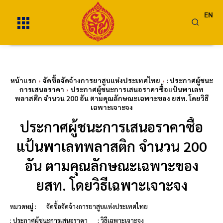
EN
หน้าแรก
จัดซื้อจัดจ้างการยาสูบแห่งประเทศไทย
: ประกาศผู้ชนะ
การเสนอราคา
ประกาศผู้ชนะการเสนอราคาซื้อแป้นพาเลท
พลาสติก จำนวน 200 อัน ตามคุณลักษณะเฉพาะของ ยสท. โดยวิธี
เฉพาะเจาะจง
ประกาศผู้ชนะการเสนอราคาซื้อ
แป้นพาเลทพลาสติก จำนวน 200
อัน ตามคุณลักษณะเฉพาะของ
ยสท. โดยวิธีเฉพาะเจาะจง
หมวดหมู่ :
จัดซื้อจัดจ้างการยาสูบแห่งประเทศไทย
: ประกาศผู้ชนะการเสนอราคา
: วิธีเฉพาะเจาะจง