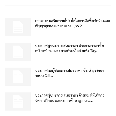
เอกสารส่งเสริมความโปร่งใสในการจัดซื้อจัดจ้างและ
สัญญาคุณธรรมฯ แบบ รร.1,รร.2...
ประกาศผู้ชนะการเสนอราคา ประกวดราคาซื้อ
เครื่องทำความสะอาดด้วยน้ำแข็งแห้ง (Dry...
ประกาศผลผู้ชนะการเสนอราคา จ้างบำรุงรักษา
ระบบ Call...
ประกาศผู้ชนะการเสนอราคา จ้างเหมาให้บริการ
จัดการฝึกอบรมและการศึกษาดูงาน ณ...