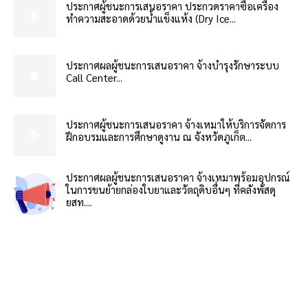
ประกาศผู้ชนะการเสนอราคา ประกวดราคาซื้อเครื่อง
ทำความสะอาดด้วยน้ำแข็งแห้ง (Dry Ice...
ประกาศผลผู้ชนะการเสนอราคา จ้างบำรุงรักษาระบบ
Call Center...
ประกาศผู้ชนะการเสนอราคา จ้างเหมาให้บริการจัดการ
ฝึกอบรมและการศึกษาดูงาน ณ จังหวัดภูเก็ต...
ประกาศผลผู้ชนะการเสนอราคา จ้างเหมาพร้อมอุปกรณ์
ในการขนย้ายกล่องใบยาและวัตถุดิบอื่นๆ ที่คลังพัสดุ
ยสท....