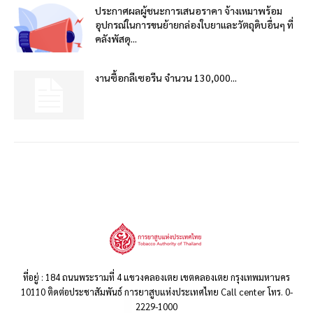
ประกาศผลผู้ชนะการเสนอราคา จ้างเหมาพร้อม
อุปกรณ์ในการขนย้ายกล่องใบยาและวัตถุดิบอื่นๆ ที่
คลังพัสดุ...
งานซื้อกลีเซอรีน จำนวน 130,000...
ที่อยู่ : 184 ถนนพระรามที่ 4 แขวงคลองเตย เขตคลองเตย กรุงเทพมหานคร
10110 ติดต่อประชาสัมพันธ์ การยาสูบแห่งประเทศไทย Call center โทร. 0-
2229-1000