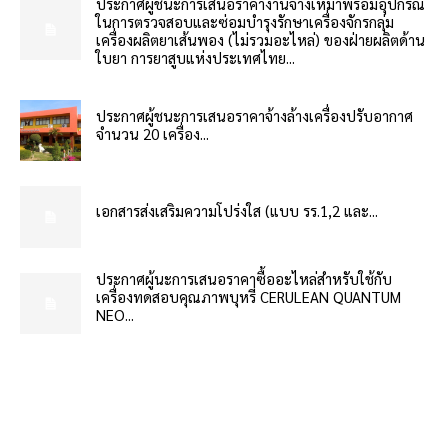
ประกาศผู้ชนะการเสนอราคางานจ้างเหมาพร้อมอุปกรณ์
ในการตรวจสอบและซ่อมบำรุงรักษาเครื่องจักรกลุ่ม
เครื่องผลิตยาเส้นพอง (ไม่รวมอะไหล่) ของฝ่ายผลิตด้าน
ใบยา การยาสูบแห่งประเทศไทย...
ประกาศผู้ชนะการเสนอราคาจ้างล้างเครื่องปรับอากาศ
จำนวน 20 เครื่อง...
เอกสารส่งเสริมความโปร่งใส (แบบ รร.1,2 และ...
ประกาศผู้นะการเสนอราคาซื้ออะไหล่สำหรับใช้กับ
เครื่องทดสอบคุณภาพบุหรี่ CERULEAN QUANTUM
NEO...