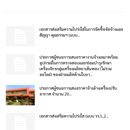
เอกสารส่งเสริมความโปร่งใสในการจัดซื้อจัดจ้างและ
สัญญา คุณธรรมฯ (แบบ...
ประกาศผู้ชนะการเสนอราคางานจ้างเหมาพร้อม
อุปกรณ์ในการตรวจสอบและซ่อมบำรุงรักษา
เครื่องจักรกลุ่มเครื่องผลิตยาเส้นพอง (ไม่รวม
อะไหล่) ของฝ่ายผลิตด้านใบยา...
ประกาศผู้ชนะการเสนอราคาจ้างล้างเครื่องปรับ
อากาศ จำนวน 20...
เอกสารส่งเสริมความโปร่งใส (แบบ รร.1,2...