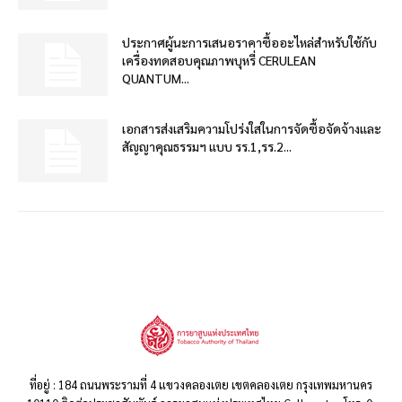
ประกาศผู้นะการเสนอราคาซื้ออะไหล่สำหรับใช้กับ
เครื่องทดสอบคุณภาพบุหรี่ CERULEAN
QUANTUM...
เอกสารส่งเสริมความโปร่งใสในการจัดซื้อจัดจ้างและ
สัญญาคุณธรรมฯ แบบ รร.1,รร.2...
ที่อยู่ : 184 ถนนพระรามที่ 4 แขวงคลองเตย เขตคลองเตย กรุงเทพมหานคร