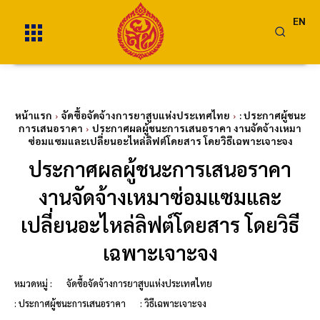
EN
หน้าแรก
จัดซื้อจัดจ้างการยาสูบแห่งประเทศไทย
: ประกาศผู้ชนะ
การเสนอราคา
ประกาศผลผู้ชนะการเสนอราคา งานจัดจ้างเหมา
ซ่อมแซมและเปลี่ยนอะไหล่ลิฟต์โดยสาร โดยวิธีเฉพาะเจาะจง
ประกาศผลผู้ชนะการเสนอราคา
งานจัดจ้างเหมาซ่อมแซมและ
เปลี่ยนอะไหล่ลิฟต์โดยสาร โดยวิธี
เฉพาะเจาะจง
หมวดหมู่ :
จัดซื้อจัดจ้างการยาสูบแห่งประเทศไทย
: ประกาศผู้ชนะการเสนอราคา
: วิธีเฉพาะเจาะจง