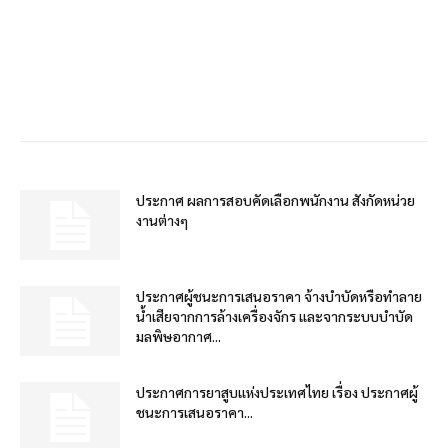
ประกาศ ผลการสอบคัดเลือกพนักงาน สังกัดหน่วย
งานต่างๆ
ประกาศผู้ชนะการเสนอราคา จ้างบำบัดหรือทำลาย
น้ำเสียจากการล้างเครื่องจักร และจากระบบบำบัด
มลพิษอากาศ...
ประกาศการยาสูบแห่งประเทศไทย เรื่อง ประกาศผู้
ชนะการเสนอราคา...