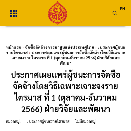
EN
หน้าแรก
จัดซื้อจัดจ้างการยาสูบแห่งประเทศไทย
: ประกาศผู้ชนะ
รายไตรมาส
ประกาศเผยแพร่ผู้ชนะการจัดซื้อจัดจ้างโดยวิธีเฉพาะ
เจาะจงรายไตรมาส ที่ 1 (ตุลาคม-ธันวาคม 2566) ฝ่ายวิจัยและ
พัฒนา
ประกาศเผยแพร่ผู้ชนะการจัดซื้อ
จัดจ้างโดยวิธีเฉพาะเจาะจงราย
ไตรมาส ที่ 1 (ตุลาคม-ธันวาคม
2566) ฝ่ายวิจัยและพัฒนา
หมวดหมู่ :
: ประกาศผู้ชนะรายไตรมาส
ไม่มีหมวดหมู่