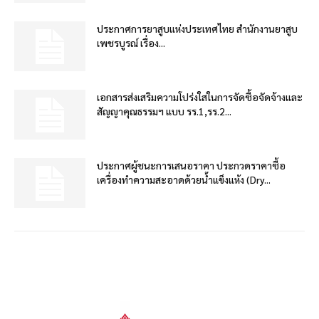
ประกาศการยาสูบแห่งประเทศไทย สำนักงานยาสูบ
เพชรบูรณ์ เรื่อง...
เอกสารส่งเสริมความโปร่งใสในการจัดซื้อจัดจ้างและ
สัญญาคุณธรรมฯ แบบ รร.1,รร.2...
ประกาศผู้ชนะการเสนอราคา ประกวดราคาซื้อ
เครื่องทำความสะอาดด้วยน้ำแข็งแห้ง (Dry...