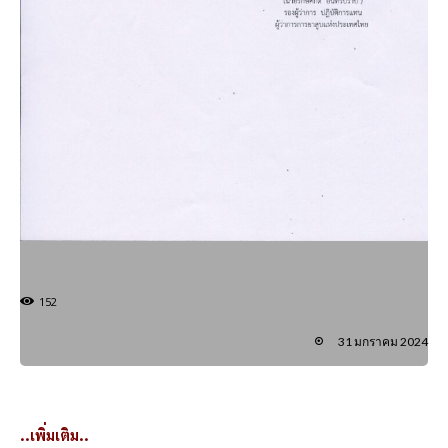
152
31 มกราคม 2024
..เพิ่มเติม..