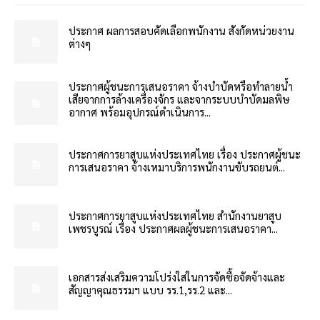
ประกาศ ผลการสอบคัดเลือกพนักงาน สังกัดหน่วยงาน
ต่างๆ
ประกาศผู้ชนะการเสนอราคา จ้างบำบัดหรือทำลายน้ำ
เสียจากการล้างเครื่องจักร และจากระบบบำบัดมลพิษ
อากาศ พร้อมอุปกรณ์ดำเนินการ...
ประกาศการยาสูบแห่งประเทศไทย เรื่อง ประกาศผู้ชนะ
การเสนอราคา จ้างเหมาบริการพนักงานขับรถยนต์...
ประกาศการยาสูบแห่งประเทศไทย สำนักงานยาสูบ
เพชรบูรณ์ เรื่อง ประกาศผลผู้ชนะการเสนอราคา...
เอกสารส่งเสริมความโปร่งใสในการจัดซื้อจัดจ้างและ
สัญญาคุณธรรมฯ แบบ รร.1,รร.2 และ...