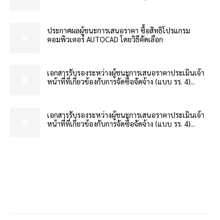
ประกาศผลผู้ชนะการเสนอราคา ซื้อสิทธิโปรแกรม
คอมพิวเตอร์ AUTOCAD โดยวิธีคัดเลือก
เอกสารรับรองระหว่างผู้ชนะการเสนอราคาประเมินเจ้า
หน้าที่ที่เกี่ยวข้องกับการจัดซื้อจัดจ้าง (แบบ รร. 4)...
เอกสารรับรองระหว่างผู้ชนะการเสนอราคาประเมินเจ้า
หน้าที่ที่เกี่ยวข้องกับการจัดซื้อจัดจ้าง (แบบ รร. 4)...