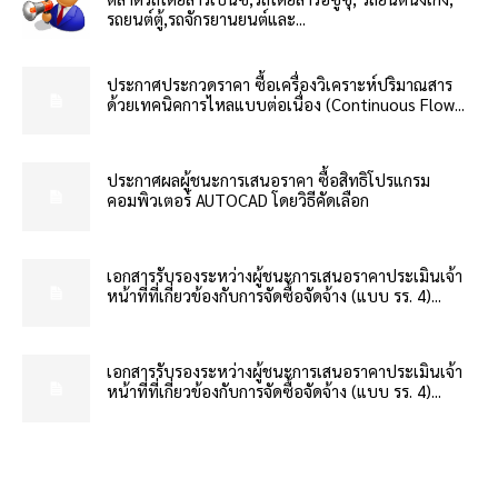
รถยนต์ตู้,รถจักรยานยนต์และ...
ประกาศประกวดราคา ซื้อเครื่องวิเคราะห์ปริมาณสาร
ด้วยเทคนิคการไหลแบบต่อเนื่อง (Continuous Flow...
ประกาศผลผู้ชนะการเสนอราคา ซื้อสิทธิโปรแกรม
คอมพิวเตอร์ AUTOCAD โดยวิธีคัดเลือก
เอกสารรับรองระหว่างผู้ชนะการเสนอราคาประเมินเจ้า
หน้าที่ที่เกี่ยวข้องกับการจัดซื้อจัดจ้าง (แบบ รร. 4)...
เอกสารรับรองระหว่างผู้ชนะการเสนอราคาประเมินเจ้า
หน้าที่ที่เกี่ยวข้องกับการจัดซื้อจัดจ้าง (แบบ รร. 4)...