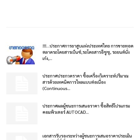
!!!…ประกาศการยาสูบแห่งประเทศไทย การขายทอด
ตลาดรถโดยสารเบ็นซ์,รถโดยสารอีซูซุ, รถยนต์นั่ง
เก๋ง,...
ประกาศประกวดราคา ซื้อเครื่องวิเคราะห์ปริมาณ
สารด้วยเทคนิคการไหลแบบต่อเนื่อง
(Continuous...
ประกาศผลผู้ชนะการเสนอราคา ซื้อสิทธิโปรแกรม
คอมพิวเตอร์ AUTOCAD...
เอกสารรับรองระหว่างผู้ชนะการเสนอราคาประเมิน