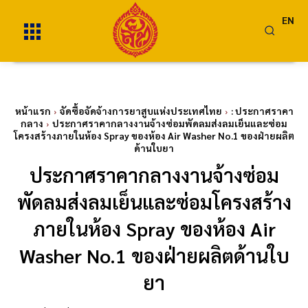
EN
หน้าแรก
จัดซื้อจัดจ้างการยาสูบแห่งประเทศไทย
: ประกาศราคา
กลาง
ประกาศราคากลางงานจ้างซ่อมพัดลมส่งลมเย็นและซ่อม
โครงสร้างภายในห้อง Spray ของห้อง Air Washer No.1 ของฝ่ายผลิต
ด้านใบยา
ประกาศราคากลางงานจ้างซ่อม
พัดลมส่งลมเย็นและซ่อมโครงสร้าง
ภายในห้อง Spray ของห้อง Air
Washer No.1 ของฝ่ายผลิตด้านใบ
ยา