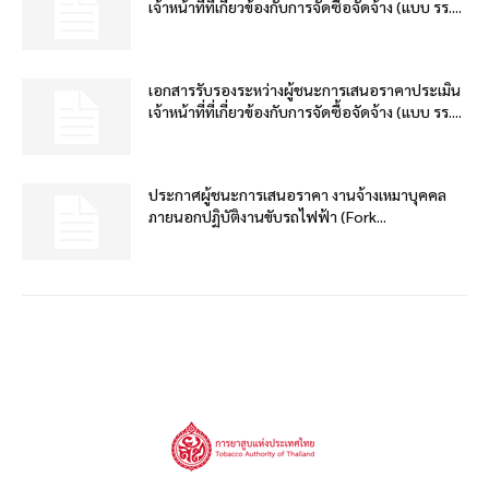
เจ้าหน้าที่ที่เกี่ยวข้องกับการจัดซื้อจัดจ้าง (แบบ รร....
เอกสารรับรองระหว่างผู้ชนะการเสนอราคาประเมิน
เจ้าหน้าที่ที่เกี่ยวข้องกับการจัดซื้อจัดจ้าง (แบบ รร....
ประกาศผู้ชนะการเสนอราคา งานจ้างเหมาบุคคล
ภายนอกปฏิบัติงานขับรถไฟฟ้า (Fork...