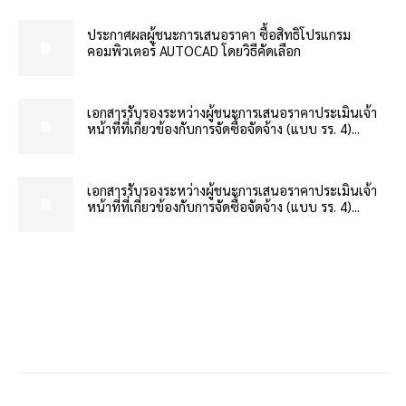
ประกาศผลผู้ชนะการเสนอราคา ซื้อสิทธิโปรแกรม
คอมพิวเตอร์ AUTOCAD โดยวิธีคัดเลือก
เอกสารรับรองระหว่างผู้ชนะการเสนอราคาประเมินเจ้า
หน้าที่ที่เกี่ยวข้องกับการจัดซื้อจัดจ้าง (แบบ รร. 4)...
เอกสารรับรองระหว่างผู้ชนะการเสนอราคาประเมินเจ้า
หน้าที่ที่เกี่ยวข้องกับการจัดซื้อจัดจ้าง (แบบ รร. 4)...