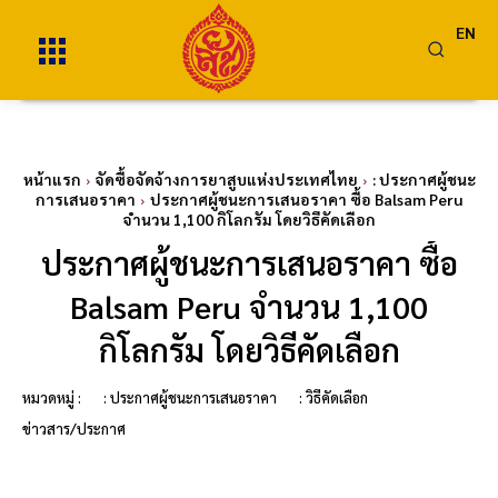
EN
หน้าแรก
จัดซื้อจัดจ้างการยาสูบแห่งประเทศไทย
: ประกาศผู้ชนะ
การเสนอราคา
ประกาศผู้ชนะการเสนอราคา ซื้อ Balsam Peru
จำนวน 1,100 กิโลกรัม โดยวิธีคัดเลือก
ประกาศผู้ชนะการเสนอราคา ซื้อ
Balsam Peru จำนวน 1,100
กิโลกรัม โดยวิธีคัดเลือก
หมวดหมู่ :
: ประกาศผู้ชนะการเสนอราคา
: วิธีคัดเลือก
ข่าวสาร/ประกาศ