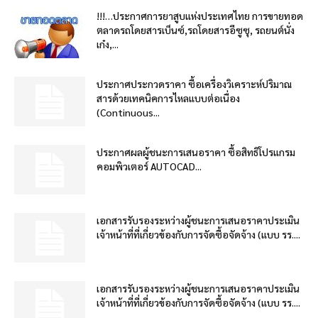
!!!…ประกาศการยาสูบแห่งประเทศไทย การขายทอด
ตลาดรถโดยสารเบ็นซ์,รถโดยสารอีซูซุ, รถยนต์นั่ง
เก๋ง,...
ประกาศประกวดราคา ซื้อเครื่องวิเคราะห์ปริมาณ
สารด้วยเทคนิคการไหลแบบต่อเนื่อง
(Continuous...
ประกาศผลผู้ชนะการเสนอราคา ซื้อสิทธิโปรแกรม
คอมพิวเตอร์ AUTOCAD...
เอกสารรับรองระหว่างผู้ชนะการเสนอราคาประเมิน
เจ้าหน้าที่ที่เกี่ยวข้องกับการจัดซื้อจัดจ้าง (แบบ รร....
เอกสารรับรองระหว่างผู้ชนะการเสนอราคาประเมิน
เจ้าหน้าที่ที่เกี่ยวข้องกับการจัดซื้อจัดจ้าง (แบบ รร....