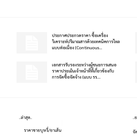
ประกาศประกวดราคา ซื้อเครื่อง
วิเคราะห์ปริมาณสารด้วยเทคนิคการไหล
แบบต่อเนื่อง (Continuous...
เอกสารรับรองระหว่างผู้ชนะการเสนอ
ราคาประเมินเจ้าหน้าที่ที่เกี่ยวข้องกับ
การจัดซื้อจัดจ้าง (แบบ รร....
..ล่าสุด..
..
ราคาขายบุหรี่/ยาเส้น
จั