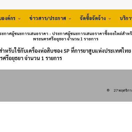
ับองค์กร
ข่าวสาร/ประกาศ
จัดซื้อจัดจ้าง
บริก
ประกาศผู้ชนะการเสนอราคา
ประกาศผู้ชนะการเสนอราคาซื้ออะไหล่สำหรับ
พระนครศรีอยุธยา จำนวน 1 รายการ
ำหรับใช้กับเครื่องห่อสิบซอง SP ที่การยาสูบแห่งประเทศไทย
ศรีอยุธยา จำนวน 1 รายการ
27 พฤศจิกา