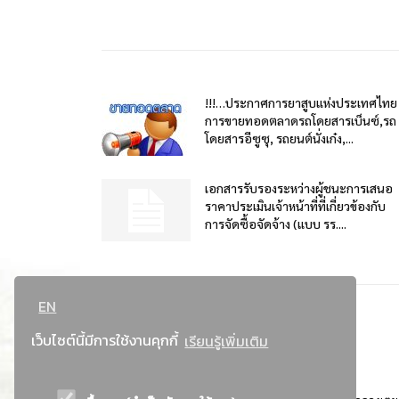
!!!…ประกาศการยาสูบแห่งประเทศไทย
การขายทอดตลาดรถโดยสารเบ็นซ์,รถ
โดยสารอีซูซุ, รถยนต์นั่งเก๋ง,...
เอกสารรับรองระหว่างผู้ชนะการเสนอ
ราคาประเมินเจ้าหน้าที่ที่เกี่ยวข้องกับ
การจัดซื้อจัดจ้าง (แบบ รร....
EN
เว็บไซต์นี้มีการใช้งานคุกกี้
เรียนรู้เพิ่มเติม