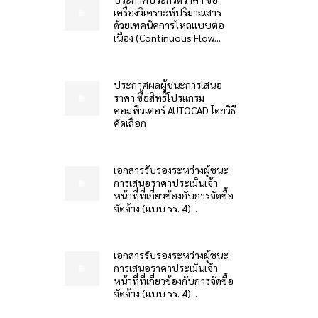
เครื่องวิเคราะห์ปริมาณสาร
ด้วยเทคนิคการไหลแบบต่อ
เนื่อง (Continuous Flow...
ประกาศผลผู้ชนะการเสนอ
ราคา ซื้อสิทธิโปรแกรม
คอมพิวเตอร์ AUTOCAD โดยวิธี
คัดเลือก
เอกสารรับรองระหว่างผู้ชนะ
การเสนอราคาประเมินเจ้า
หน้าที่ที่เกี่ยวข้องกับการจัดซื้อ
จัดจ้าง (แบบ รร. 4)...
เอกสารรับรองระหว่างผู้ชนะ
การเสนอราคาประเมินเจ้า
หน้าที่ที่เกี่ยวข้องกับการจัดซื้อ
จัดจ้าง (แบบ รร. 4)...