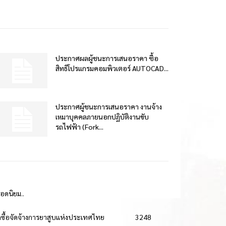
ประกาศผลผู้ชนะการเสนอราคา ซื้อ
สิทธิโปรแกรมคอมพิวเตอร์ AUTOCAD...
ประกาศผู้ชนะการเสนอราคา งานจ้าง
เหมาบุคคลภายนอกปฏิบัติงานขับ
รถไฟฟ้า (Fork...
ยอดนิยม..
ดซื้อจัดจ้างการยาสูบแห่งประเทศไทย
3248