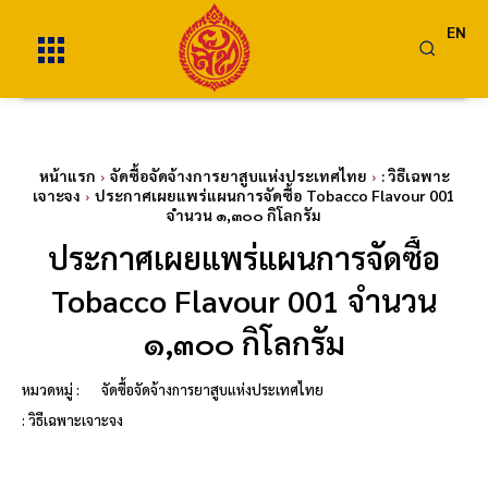
EN
หน้าแรก
จัดซื้อจัดจ้างการยาสูบแห่งประเทศไทย
: วิธีเฉพาะ
เจาะจง
ประกาศเผยแพร่แผนการจัดซื้อ Tobacco Flavour 001
จำนวน ๑,๓๐๐ กิโลกรัม
ประกาศเผยแพร่แผนการจัดซื้อ
Tobacco Flavour 001 จำนวน
๑,๓๐๐ กิโลกรัม
หมวดหมู่ :
จัดซื้อจัดจ้างการยาสูบแห่งประเทศไทย
: วิธีเฉพาะเจาะจง