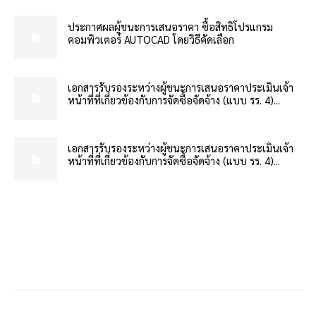
ประกาศผลผู้ชนะการเสนอราคา ซื้อสิทธิโปรแกรม
คอมพิวเตอร์ AUTOCAD โดยวิธีคัดเลือก
เอกสารรับรองระหว่างผู้ชนะการเสนอราคาประเมินเจ้า
หน้าที่ที่เกี่ยวข้องกับการจัดซื้อจัดจ้าง (แบบ รร. 4)...
เอกสารรับรองระหว่างผู้ชนะการเสนอราคาประเมินเจ้า
หน้าที่ที่เกี่ยวข้องกับการจัดซื้อจัดจ้าง (แบบ รร. 4)...