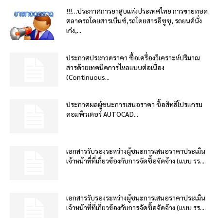
!!!…ประกาศการยาสูบแห่งประเทศไทย การขายทอด
ตลาดรถโดยสารเบ็นซ์,รถโดยสารอีซูซุ, รถยนต์นั่ง
เก๋ง,...
ประกาศประกวดราคา ซื้อเครื่องวิเคราะห์ปริมาณ
สารด้วยเทคนิคการไหลแบบต่อเนื่อง
(Continuous...
ประกาศผลผู้ชนะการเสนอราคา ซื้อสิทธิโปรแกรม
คอมพิวเตอร์ AUTOCAD...
เอกสารรับรองระหว่างผู้ชนะการเสนอราคาประเมิน
เจ้าหน้าที่ที่เกี่ยวข้องกับการจัดซื้อจัดจ้าง (แบบ รร....
เอกสารรับรองระหว่างผู้ชนะการเสนอราคาประเมิน
เจ้าหน้าที่ที่เกี่ยวข้องกับการจัดซื้อจัดจ้าง (แบบ รร....