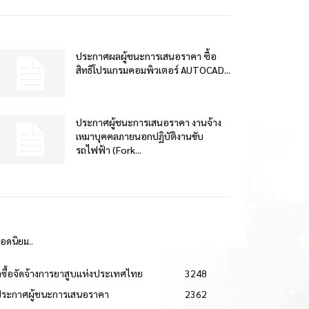
ประกาศผลผู้ชนะการเสนอราคา ซื้อ
สิทธิโปรแกรมคอมพิวเตอร์ AUTOCAD...
ประกาศผู้ชนะการเสนอราคา งานจ้าง
เหมาบุคคลภายนอกปฏิบัติงานขับ
รถไฟฟ้า (Fork...
ยอดนิยม..
ดซื้อจัดจ้างการยาสูบแห่งประเทศไทย
3248
ประกาศผู้ชนะการเสนอราคา
2362