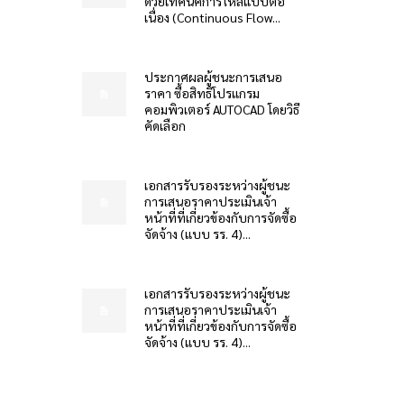
ด้วยเทคนิคการไหลแบบต่อ
เนื่อง (Continuous Flow...
ประกาศผลผู้ชนะการเสนอ
ราคา ซื้อสิทธิโปรแกรม
คอมพิวเตอร์ AUTOCAD โดยวิธี
คัดเลือก
เอกสารรับรองระหว่างผู้ชนะ
การเสนอราคาประเมินเจ้า
หน้าที่ที่เกี่ยวข้องกับการจัดซื้อ
จัดจ้าง (แบบ รร. 4)...
เอกสารรับรองระหว่างผู้ชนะ
การเสนอราคาประเมินเจ้า
หน้าที่ที่เกี่ยวข้องกับการจัดซื้อ
จัดจ้าง (แบบ รร. 4)...