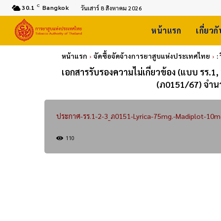
C
30.1
Bangkok
วันเสาร์ 8 สิงหาคม 2026
หน้าแรก
เกี่ยวก
หน้าแรก
จัดซื้อจัดจ้างการยาสูบแห่งประเทศไทย
:
เอกสารรับรองความไม่เกี่ยวข้อง (แบบ รร.1, 
(ภ0151/67) จำน
ประกาศ-รร.1-2-3_ภ0151-Lyrica-75mg.-Madiplot-10mg.
110