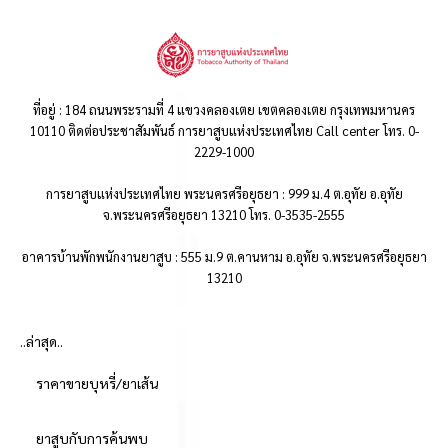
ที่อยู่ : 184 ถนนพระรามที่ 4 แขวงคลองเตย เขตคลองเตย กรุงเทพมหานคร
10110 ติดต่อประชาสัมพันธ์ การยาสูบแห่งประเทศไทย Call center โทร. 0-
2229-1000
การยาสูบแห่งประเทศไทย พระนครศรีอยุธยา : 999 ม.4 ต.อุทัย อ.อุทัย
จ.พระนครศรีอยุธยา 13210 โทร. 0-3535-2555
อาคารบ้านพักพนักงานยาสูบ : 555 ม.9 ต.คานหาม อ.อุทัย จ.พระนครศรีอยุธยา
13210
..ล่าสุด..
ราคาขายบุหรี่/ยาเส้น
ยาสูบกับการค้นพบ