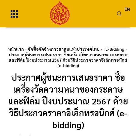
EN
หน้าแรก
จัดซื้อจัดจ้างการยาสูบแห่งประเทศไทย
: E-Bidding
ประกาศผู้ชนะการเสนอราคา ซื้อเครื่องวัดความหนาของกระดาษ
และฟิล์ม ปีงบประมาณ 2567 ด้วยวิธีประกวดราคาอิเล็กทรอนิกส์
(e-bidding)
ประกาศผู้ชนะการเสนอราคา ซื้อ
เครื่องวัดความหนาของกระดาษ
และฟิล์ม ปีงบประมาณ 2567 ด้วย
วิธีประกวดราคาอิเล็กทรอนิกส์ (e-
bidding)