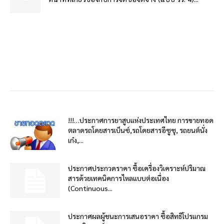
!!!…ประกาศการยาสูบแห่งประเทศไทย การขายทอด
ตลาดรถโดยสารเบ็นซ์,รถโดยสารอีซูซุ, รถยนต์นั่ง
เก๋ง,...
ประกาศประกวดราคา ซื้อเครื่องวิเคราะห์ปริมาณ
สารด้วยเทคนิคการไหลแบบต่อเนื่อง
(Continuous...
ประกาศผลผู้ชนะการเสนอราคา ซื้อสิทธิโปรแกรม