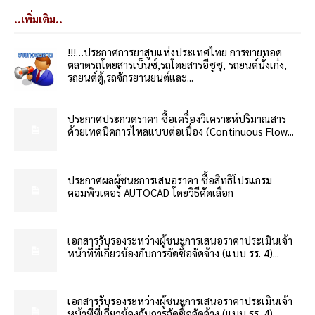
..เพิ่มเติม..
!!!…ประกาศการยาสูบแห่งประเทศไทย การขายทอด
ตลาดรถโดยสารเบ็นซ์,รถโดยสารอีซูซุ, รถยนต์นั่งเก๋ง,
รถยนต์ตู้,รถจักรยานยนต์และ...
ประกาศประกวดราคา ซื้อเครื่องวิเคราะห์ปริมาณสาร
ด้วยเทคนิคการไหลแบบต่อเนื่อง (Continuous Flow...
ประกาศผลผู้ชนะการเสนอราคา ซื้อสิทธิโปรแกรม
คอมพิวเตอร์ AUTOCAD โดยวิธีคัดเลือก
เอกสารรับรองระหว่างผู้ชนะการเสนอราคาประเมินเจ้า
หน้าที่ที่เกี่ยวข้องกับการจัดซื้อจัดจ้าง (แบบ รร. 4)...
เอกสารรับรองระหว่างผู้ชนะการเสนอราคาประเมินเจ้า
หน้าที่ที่เกี่ยวข้องกับการจัดซื้อจัดจ้าง (แบบ รร. 4)...