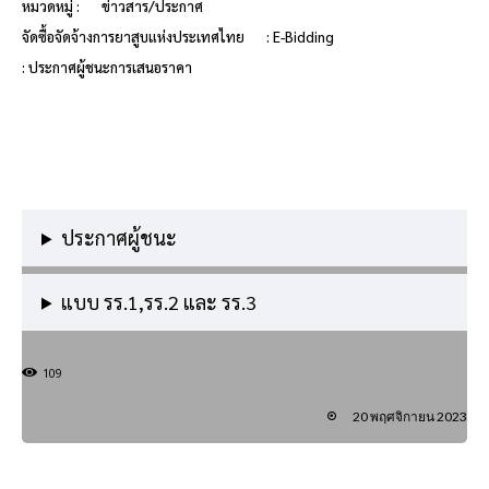
หมวดหมู่ :
ข่าวสาร/ประกาศ
จัดซื้อจัดจ้างการยาสูบแห่งประเทศไทย
: E-Bidding
: ประกาศผู้ชนะการเสนอราคา
ประกาศผู้ชนะ
แบบ รร.1,รร.2 และ รร.3
109
20 พฤศจิกายน 2023