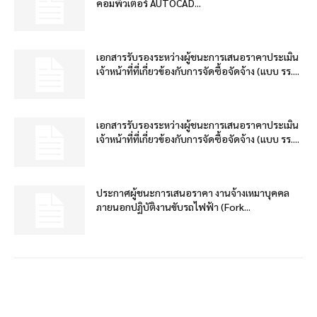
คอมพิวเตอร์ AUTOCAD...
เอกสารรับรองระหว่างผู้ชนะการเสนอราคาประเมิน
เจ้าหน้าที่ที่เกี่ยวข้องกับการจัดซื้อจัดจ้าง (แบบ รร....
เอกสารรับรองระหว่างผู้ชนะการเสนอราคาประเมิน
เจ้าหน้าที่ที่เกี่ยวข้องกับการจัดซื้อจัดจ้าง (แบบ รร....
ประกาศผู้ชนะการเสนอราคา งานจ้างเหมาบุคคล
ภายนอกปฏิบัติงานขับรถไฟฟ้า (Fork...