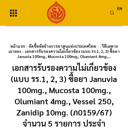
EN
หน้าแรก
จัดซื้อจัดจ้างการยาสูบแห่งประเทศไทย
: วิธีเฉพาะ
เจาะจง
เอกสารรับรองความไม่เกี่ยวข้อง (แบบ รร.1, 2, 3) ซื้อยา
Januvia 100mg., Mucosta 100mg., Olumiant 4mg.,...
เอกสารรับรองความไม่เกี่ยวข้อง
(แบบ รร.1, 2, 3) ซื้อยา Januvia
100mg., Mucosta 100mg.,
Olumiant 4mg., Vessel 250,
Zanidip 10mg. (ภ0159/67)
จำนวน 5 รายการ ประจำ