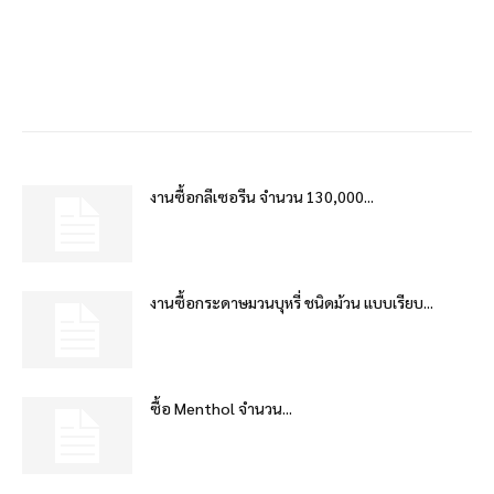
งานซื้อกลีเซอรีน จำนวน 130,000...
งานซื้อกระดาษมวนบุหรี่ ชนิดม้วน แบบเรียบ...
ซื้อ Menthol จำนวน...