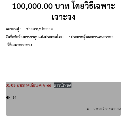
100,000.00 บาท โดยวิธีเฉพาะ
เจาะจง
หมวดหมู่ :
ข่าวสาร/ประกาศ
จัดซื้อจัดจ้างการยาสูบแห่งประเทศไทย
: ประกาศผู้ชนะการเสนอราคา
: วิธีเฉพาะเจาะจง
01-01-ประกาศเดือน-ต.ค.-66
ดาวน์โหลด
134
2 พฤศจิกายน 2023