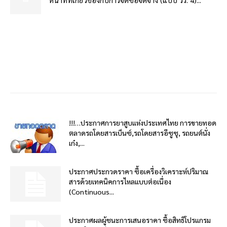
!!!…ประกาศการยาสูบแห่งประเทศไทย การขายทอด
ตลาดรถโดยสารเบ็นซ์,รถโดยสารอีซูซุ, รถยนต์นั่ง
เก๋ง,...
ประกาศประกวดราคา ซื้อเครื่องวิเคราะห์ปริมาณ
สารด้วยเทคนิคการไหลแบบต่อเนื่อง
(Continuous...
ประกาศผลผู้ชนะการเสนอราคา ซื้อสิทธิโปรแกรม