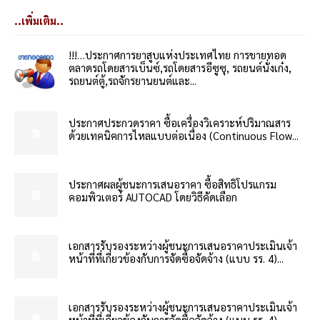
..เพิ่มเติม..
!!!…ประกาศการยาสูบแห่งประเทศไทย การขายทอด
ตลาดรถโดยสารเบ็นซ์,รถโดยสารอีซูซุ, รถยนต์นั่งเก๋ง,
รถยนต์ตู้,รถจักรยานยนต์และ...
ประกาศประกวดราคา ซื้อเครื่องวิเคราะห์ปริมาณสาร
ด้วยเทคนิคการไหลแบบต่อเนื่อง (Continuous Flow...
ประกาศผลผู้ชนะการเสนอราคา ซื้อสิทธิโปรแกรม
คอมพิวเตอร์ AUTOCAD โดยวิธีคัดเลือก
เอกสารรับรองระหว่างผู้ชนะการเสนอราคาประเมินเจ้า
หน้าที่ที่เกี่ยวข้องกับการจัดซื้อจัดจ้าง (แบบ รร. 4)...
เอกสารรับรองระหว่างผู้ชนะการเสนอราคาประเมินเจ้า
หน้าที่ที่เกี่ยวข้องกับการจัดซื้อจัดจ้าง (แบบ รร. 4)...