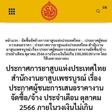
EN
หน้าแรก
จัดซื้อจัดจ้างการยาสูบแห่งประเทศไทย
: ประกาศผู้ชนะ
การเสนอราคา
ประกาศการยาสูบแห่งประเทศไทย สำนักงาน
ยาสูบเพชรบูรณ์ เรื่อง ประกาศผู้ชนะการเสนอราคางานจัดซื้อ/จ้าง
ประจำเดือน ตุลาคม 2566 ภายในวงเงินไม่เกิน 100,000.00 บาท โดย
วิธีเฉพาะเจาะจง
ประกาศการยาสูบแห่งประเทศไทย
สำนักงานยาสูบเพชรบูรณ์ เรื่อง
ประกาศผู้ชนะการเสนอราคางาน
จัดซื้อ/จ้าง ประจำเดือน ตุลาคม
2566 ภายในวงเงินไม่เกิน