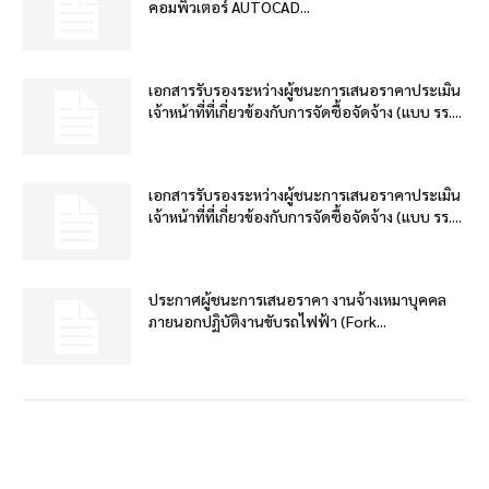
คอมพิวเตอร์ AUTOCAD...
เอกสารรับรองระหว่างผู้ชนะการเสนอราคาประเมิน
เจ้าหน้าที่ที่เกี่ยวข้องกับการจัดซื้อจัดจ้าง (แบบ รร....
เอกสารรับรองระหว่างผู้ชนะการเสนอราคาประเมิน
เจ้าหน้าที่ที่เกี่ยวข้องกับการจัดซื้อจัดจ้าง (แบบ รร....
ประกาศผู้ชนะการเสนอราคา งานจ้างเหมาบุคคล
ภายนอกปฏิบัติงานขับรถไฟฟ้า (Fork...