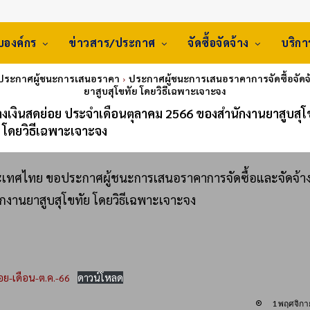
ับองค์กร
ข่าวสาร/ประกาศ
จัดซื้อจัดจ้าง
บริก
 ประกาศผู้ชนะการเสนอราคา
ประกาศผู้ชนะการเสนอราคาการจัดซื้อจัดจ
ยาสูบสุโขทัย โดยวิธีเฉพาะเจาะจง
างเงินสดย่อย ประจำเดือนตุลาคม 2566 ของสำนักงานยาสูบสุโ
โดยวิธีเฉพาะเจาะจง
ระเทศไทย ขอประกาศผู้ชนะการเสนอราคาการจัดซื้อและจัดจ้า
กงานยาสูบสุโขทัย โดยวิธีเฉพาะเจาะจง
อย-เดือน-ต.ค.-66
ดาวน์โหลด
1 พฤศจิก