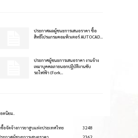
ประกาศผลผู้ชนะการเสนอราคา ซื้อ
สิทธิโปรแกรมคอมพิวเตอร์ AUTOCAD...
ประกาศผู้ชนะการเสนอราคา งานจ้าง
เหมาบุคคลภายนอกปฏิบัติงานขับ
รถไฟฟ้า (Fork...
ยอดนิยม..
ดซื้อจัดจ้างการยาสูบแห่งประเทศไทย
3248
ประกาศผู้ชนะการเสนอราคา
2362