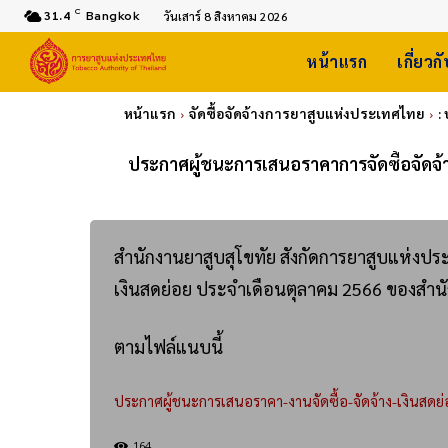
C
31.4
Bangkok
วันเสาร์ 8 สิงหาคม 2026
หน้าแรก
เกี่ยวก
หน้าแรก
จัดซื้อจัดจ้างการยาสูบแห่งประเทศไทย
:
ประกาศผู้ชนะการเสนอราคาการจัดซื้อจัดจ้
สำนักงานยาสูบสุโขทัย สังกัดการยาสูบแห่งป
เงินสดย่อย ประจำเดือนตุลาคม 2566 ของสำนั
ตามไฟล์แนบนี้
ประกาศผู้ชนะการเสนอราคา-งานจัดซื้อ-จัดจ้าง-เงินสดย่
164