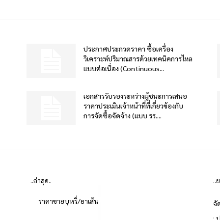
ประกาศประกวดราคา ซื้อเครื่อง
วิเคราะห์ปริมาณสารด้วยเทคนิคการไหล
แบบต่อเนื่อง (Continuous...
เอกสารรับรองระหว่างผู้ชนะการเสนอ
ราคาประเมินเจ้าหน้าที่ที่เกี่ยวข้องกับ
การจัดซื้อจัดจ้าง (แบบ รร....
..ล่าสุด..
..
ราคาขายบุหรี่/ยาเส้น
จั
: 