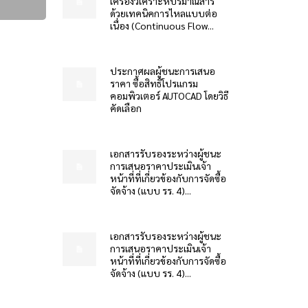
เครื่องวิเคราะห์ปริมาณสาร
ด้วยเทคนิคการไหลแบบต่อ
เนื่อง (Continuous Flow...
ประกาศผลผู้ชนะการเสนอ
ราคา ซื้อสิทธิโปรแกรม
คอมพิวเตอร์ AUTOCAD โดยวิธี
คัดเลือก
เอกสารรับรองระหว่างผู้ชนะ
การเสนอราคาประเมินเจ้า
หน้าที่ที่เกี่ยวข้องกับการจัดซื้อ
จัดจ้าง (แบบ รร. 4)...
เอกสารรับรองระหว่างผู้ชนะ
การเสนอราคาประเมินเจ้า
หน้าที่ที่เกี่ยวข้องกับการจัดซื้อ
จัดจ้าง (แบบ รร. 4)...