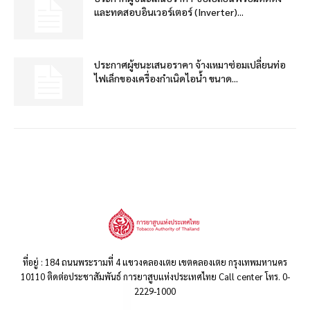
และทดสอบอินเวอร์เตอร์ (Inverter)...
ประกาศผู้ชนะเสนอราคา จ้างเหมาซ่อมเปลี่ยนท่อ
ไฟเล็กของเครื่องกำเนิดไอน้ำ ขนาด...
ที่อยู่ : 184 ถนนพระรามที่ 4 แขวงคลองเตย เขตคลองเตย กรุงเทพมหานคร
10110 ติดต่อประชาสัมพันธ์ การยาสูบแห่งประเทศไทย Call center โทร. 0-
2229-1000