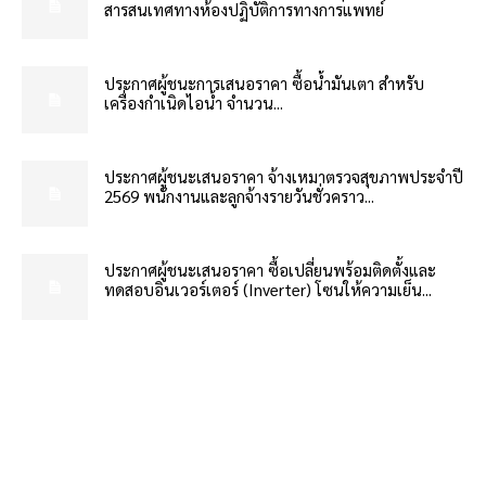
สารสนเทศทางห้องปฏิบัติการทางการแพทย์
ประกาศผู้ชนะการเสนอราคา ซื้อน้ำมันเตา สำหรับ
เครื่องกำเนิดไอน้ำ จำนวน...
ประกาศผู้ชนะเสนอราคา จ้างเหมาตรวจสุขภาพประจำปี
2569 พนักงานและลูกจ้างรายวันชั่วคราว...
ประกาศผู้ชนะเสนอราคา ซื้อเปลี่ยนพร้อมติดตั้งและ
ทดสอบอินเวอร์เตอร์ (Inverter) โซนให้ความเย็น...