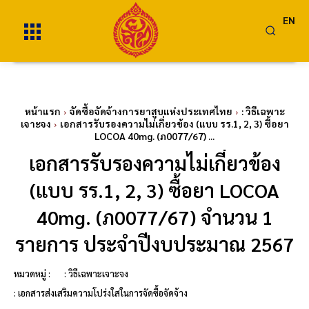
EN
หน้าแรก
จัดซื้อจัดจ้างการยาสูบแห่งประเทศไทย
: วิธีเฉพาะ
เจาะจง
เอกสารรับรองความไม่เกี่ยวข้อง (แบบ รร.1, 2, 3) ซื้อยา
LOCOA 40mg. (ภ0077/67) ...
เอกสารรับรองความไม่เกี่ยวข้อง
(แบบ รร.1, 2, 3) ซื้อยา LOCOA
40mg. (ภ0077/67) จำนวน 1
รายการ ประจำปีงบประมาณ 2567
หมวดหมู่ :
: วิธีเฉพาะเจาะจง
: เอกสารส่งเสริมความโปร่งใสในการจัดซื้อจัดจ้าง