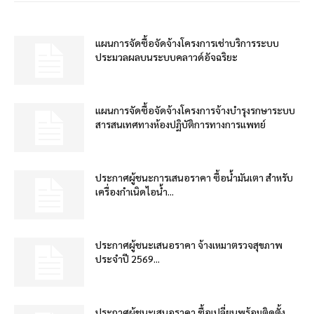
แผนการจัดซื้อจัดจ้างโครงการเช่าบริการระบบ
ประมวลผลบนระบบคลาวด์อัจฉริยะ
แผนการจัดซื้อจัดจ้างโครงการจ้างบำรุงรกษาระบบ
สารสนเทศทางห้องปฏิบัติการทางการแพทย์
ประกาศผู้ชนะการเสนอราคา ซื้อน้ำมันเตา สำหรับ
เครื่องกำเนิดไอน้ำ...
ประกาศผู้ชนะเสนอราคา จ้างเหมาตรวจสุขภาพ
ประจำปี 2569...
ประกาศผู้ชนะเสนอราคา ซื้อเปลี่ยนพร้อมติดตั้ง