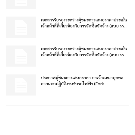
เอกสารรับรองระหว่างผู้ชนะการเสนอราคาประเมิน
เจ้าหน้าที่ที่เกี่ยวข้องกับการจัดซื้อจัดจ้าง (แบบ รร....
เอกสารรับรองระหว่างผู้ชนะการเสนอราคาประเมิน
เจ้าหน้าที่ที่เกี่ยวข้องกับการจัดซื้อจัดจ้าง (แบบ รร....
ประกาศผู้ชนะการเสนอราคา งานจ้างเหมาบุคคล
ภายนอกปฏิบัติงานขับรถไฟฟ้า (Fork...