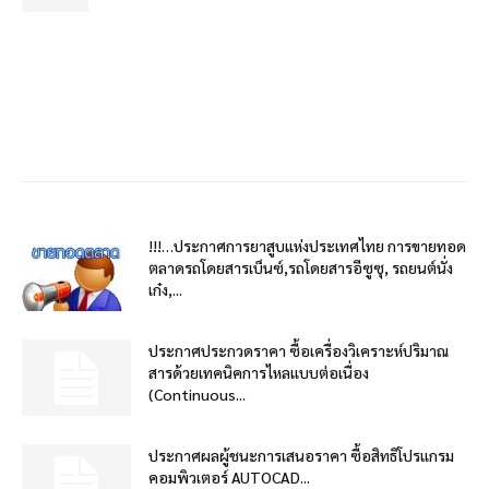
!!!…ประกาศการยาสูบแห่งประเทศไทย การขายทอด
ตลาดรถโดยสารเบ็นซ์,รถโดยสารอีซูซุ, รถยนต์นั่ง
เก๋ง,...
ประกาศประกวดราคา ซื้อเครื่องวิเคราะห์ปริมาณ
สารด้วยเทคนิคการไหลแบบต่อเนื่อง
(Continuous...
ประกาศผลผู้ชนะการเสนอราคา ซื้อสิทธิโปรแกรม
คอมพิวเตอร์ AUTOCAD...