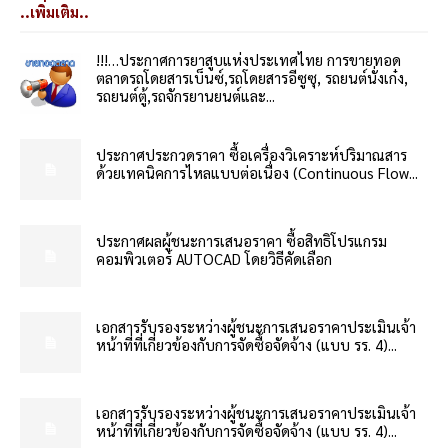
..เพิ่มเติม..
!!!…ประกาศการยาสูบแห่งประเทศไทย การขายทอด
ตลาดรถโดยสารเบ็นซ์,รถโดยสารอีซูซุ, รถยนต์นั่งเก๋ง,
รถยนต์ตู้,รถจักรยานยนต์และ...
ประกาศประกวดราคา ซื้อเครื่องวิเคราะห์ปริมาณสาร
ด้วยเทคนิคการไหลแบบต่อเนื่อง (Continuous Flow...
ประกาศผลผู้ชนะการเสนอราคา ซื้อสิทธิโปรแกรม
คอมพิวเตอร์ AUTOCAD โดยวิธีคัดเลือก
เอกสารรับรองระหว่างผู้ชนะการเสนอราคาประเมินเจ้า
หน้าที่ที่เกี่ยวข้องกับการจัดซื้อจัดจ้าง (แบบ รร. 4)...
เอกสารรับรองระหว่างผู้ชนะการเสนอราคาประเมินเจ้า
หน้าที่ที่เกี่ยวข้องกับการจัดซื้อจัดจ้าง (แบบ รร. 4)...