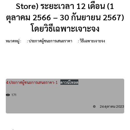
Store) ระยะเวลา 12 เดือน (1
ตุลาคม 2566 – 30 กันยายน 2567)
โดยวิธีเฉพาะเจาะจง
หมวดหมู่ :
: ประกาศผู้ชนะการเสนอราคา
: วิธีเฉพาะเจาะจง
4.ประกาศผู้ชนะการเสนอราคา-1
ดาวน์โหลด
171
26 ตุลาคม 2023