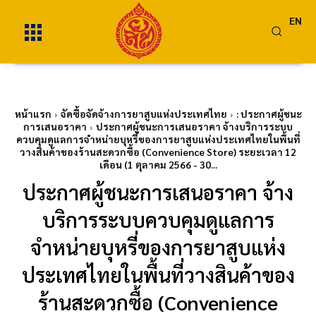
EN
หน้าแรก
จัดซื้อจัดจ้างการยาสูบแห่งประเทศไทย
: ประกาศผู้ชนะ
การเสนอราคา
ประกาศผู้ชนะการเสนอราคา จ้างบริการระบบ
ควบคุมดูแลการจำหน่ายบุหรี่ของการยาสูบแห่งประเทศไทยในพื้นที่
วางสินค้าของร้านสะดวกซื้อ (Convenience Store) ระยะเวลา 12
เดือน (1 ตุลาคม 2566 - 30...
ประกาศผู้ชนะการเสนอราคา จ้าง
บริการระบบควบคุมดูแลการ
จำหน่ายบุหรี่ของการยาสูบแห่ง
ประเทศไทยในพื้นที่วางสินค้าของ
ร้านสะดวกซื้อ (Convenience