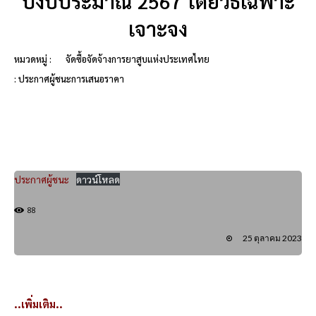
ปีงบประมาณ 2567 โดยวิธีเฉพาะ
เจาะจง
หมวดหมู่ :
จัดซื้อจัดจ้างการยาสูบแห่งประเทศไทย
: ประกาศผู้ชนะการเสนอราคา
ประกาศผู้ชนะ
ดาวน์โหลด
88
25 ตุลาคม 2023
..เพิ่มเติม..