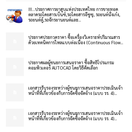
!!!…ประกาศการยาสูบแห่งประเทศไทย การขายทอด
ตลาดรถโดยสารเบ็นซ์,รถโดยสารอีซูซุ, รถยนต์นั่งเก๋ง,
รถยนต์ตู้,รถจักรยานยนต์และ...
ประกาศประกวดราคา ซื้อเครื่องวิเคราะห์ปริมาณสาร
ด้วยเทคนิคการไหลแบบต่อเนื่อง (Continuous Flow...
ประกาศผลผู้ชนะการเสนอราคา ซื้อสิทธิโปรแกรม
คอมพิวเตอร์ AUTOCAD โดยวิธีคัดเลือก
เอกสารรับรองระหว่างผู้ชนะการเสนอราคาประเมินเจ้า
หน้าที่ที่เกี่ยวข้องกับการจัดซื้อจัดจ้าง (แบบ รร. 4)...
เอกสารรับรองระหว่างผู้ชนะการเสนอราคาประเมินเจ้า
หน้าที่ที่เกี่ยวข้องกับการจัดซื้อจัดจ้าง (แบบ รร. 4)...