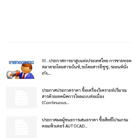
!!!…ประกาศการยาสูบแห่งประเทศไทย การขายทอด
ตลาดรถโดยสารเบ็นซ์,รถโดยสารอีซูซุ, รถยนต์นั่ง
เก๋ง,...
ประกาศประกวดราคา ซื้อเครื่องวิเคราะห์ปริมาณ
สารด้วยเทคนิคการไหลแบบต่อเนื่อง
(Continuous...
ประกาศผลผู้ชนะการเสนอราคา ซื้อสิทธิโปรแกรม
คอมพิวเตอร์ AUTOCAD...