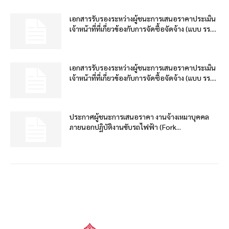
เอกสารรับรองระหว่างผู้ชนะการเสนอราคาประเมิน
เจ้าหน้าที่ที่เกี่ยวข้องกับการจัดซื้อจัดจ้าง (แบบ รร....
เอกสารรับรองระหว่างผู้ชนะการเสนอราคาประเมิน
เจ้าหน้าที่ที่เกี่ยวข้องกับการจัดซื้อจัดจ้าง (แบบ รร....
ประกาศผู้ชนะการเสนอราคา งานจ้างเหมาบุคคล
ภายนอกปฏิบัติงานขับรถไฟฟ้า (Fork...