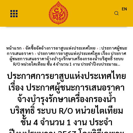
EN
หน้าแรก
จัดซื้อจัดจ้างการยาสูบแห่งประเทศไทย
: ประกาศผู้ชนะ
การเสนอราคา
ประกาศการยาสูบแห่งประเทศไทย เรื่อง ประกาศ
ผู้ชนะการเสนอราคาจ้างบำรุงรักษาเครื่องกรองน้ำบริสุทธิ์ ระบบ
R/O หน่วยไตเทียม ชั้น 4 จำนวน 1 งาน ประจำปีงบประมาณ...
ประกาศการยาสูบแห่งประเทศไทย
เรื่อง ประกาศผู้ชนะการเสนอราคา
จ้างบำรุงรักษาเครื่องกรองน้ำ
บริสุทธิ์ ระบบ R/O หน่วยไตเทียม
ชั้น 4 จำนวน 1 งาน ประจำ