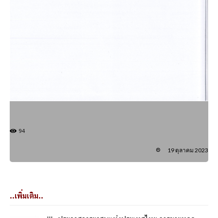
94
19 ตุลาคม 2023
..เพิ่มเติม..