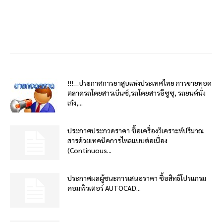
!!!…ประกาศการยาสูบแห่งประเทศไทย การขายทอด
ตลาดรถโดยสารเบ็นซ์,รถโดยสารอีซูซุ, รถยนต์นั่ง
เก๋ง,...
ประกาศประกวดราคา ซื้อเครื่องวิเคราะห์ปริมาณ
สารด้วยเทคนิคการไหลแบบต่อเนื่อง
(Continuous...
ประกาศผลผู้ชนะการเสนอราคา ซื้อสิทธิโปรแกรม
คอมพิวเตอร์ AUTOCAD...