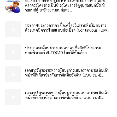
!!!…ประกาศการยาสูบแห่งประเทศไทย การขายทอด
ตลาดรถโดยสารเบ็นซ์,รถโดยสารอีซูซุ, รถยนต์นั่งเก๋ง,
รถยนต์ตู้,รถจักรยานยนต์และ...
ประกาศประกวดราคา ซื้อเครื่องวิเคราะห์ปริมาณสาร
ด้วยเทคนิคการไหลแบบต่อเนื่อง (Continuous Flow...
ประกาศผลผู้ชนะการเสนอราคา ซื้อสิทธิโปรแกรม
คอมพิวเตอร์ AUTOCAD โดยวิธีคัดเลือก
เอกสารรับรองระหว่างผู้ชนะการเสนอราคาประเมินเจ้า
หน้าที่ที่เกี่ยวข้องกับการจัดซื้อจัดจ้าง (แบบ รร. 4)...
เอกสารรับรองระหว่างผู้ชนะการเสนอราคาประเมินเจ้า
หน้าที่ที่เกี่ยวข้องกับการจัดซื้อจัดจ้าง (แบบ รร. 4)...