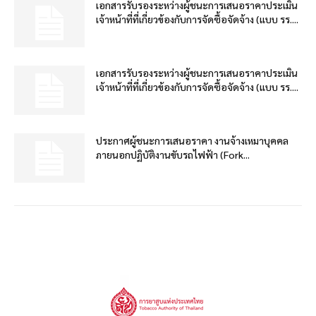
เอกสารรับรองระหว่างผู้ชนะการเสนอราคาประเมิน
เจ้าหน้าที่ที่เกี่ยวข้องกับการจัดซื้อจัดจ้าง (แบบ รร....
เอกสารรับรองระหว่างผู้ชนะการเสนอราคาประเมิน
เจ้าหน้าที่ที่เกี่ยวข้องกับการจัดซื้อจัดจ้าง (แบบ รร....
ประกาศผู้ชนะการเสนอราคา งานจ้างเหมาบุคคล
ภายนอกปฏิบัติงานขับรถไฟฟ้า (Fork...