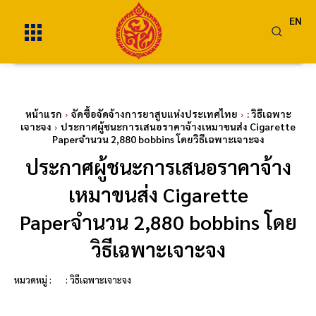
EN
หน้าแรก
จัดซื้อจัดจ้างการยาสูบแห่งประเทศไทย
: วิธีเฉพาะ
เจาะจง
ประกาศผู้ชนะการเสนอราคาจ้างเหมาขนส่ง Cigarette
Paperจำนวน 2,880 bobbins โดยวิธีเฉพาะเจาะจง
ประกาศผู้ชนะการเสนอราคาจ้าง
เหมาขนส่ง Cigarette
Paperจำนวน 2,880 bobbins โดย
วิธีเฉพาะเจาะจง
หมวดหมู่ :
: วิธีเฉพาะเจาะจง