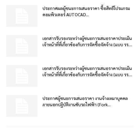
ประกาศผลผู้ชนะการเสนอราคา ซื้อสิทธิโปรแกรม
คอมพิวเตอร์ AUTOCAD...
เอกสารรับรองระหว่างผู้ชนะการเสนอราคาประเมิน
เจ้าหน้าที่ที่เกี่ยวข้องกับการจัดซื้อจัดจ้าง (แบบ รร....
เอกสารรับรองระหว่างผู้ชนะการเสนอราคาประเมิน
เจ้าหน้าที่ที่เกี่ยวข้องกับการจัดซื้อจัดจ้าง (แบบ รร....
ประกาศผู้ชนะการเสนอราคา งานจ้างเหมาบุคคล
ภายนอกปฏิบัติงานขับรถไฟฟ้า (Fork...