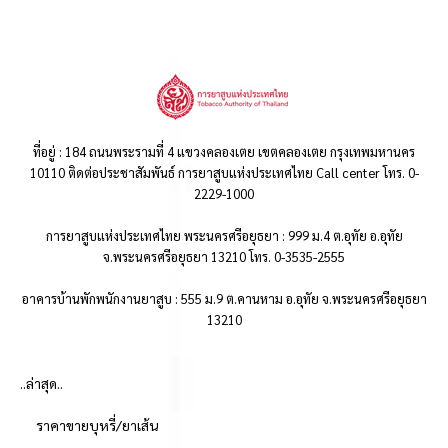
ที่อยู่ : 184 ถนนพระรามที่ 4 แขวงคลองเตย เขตคลองเตย กรุงเทพมหานคร
10110 ติดต่อประชาสัมพันธ์ การยาสูบแห่งประเทศไทย Call center โทร. 0-
2229-1000
การยาสูบแห่งประเทศไทย พระนครศรีอยุธยา : 999 ม.4 ต.อุทัย อ.อุทัย
จ.พระนครศรีอยุธยา 13210 โทร. 0-3535-2555
อาคารบ้านพักพนักงานยาสูบ : 555 ม.9 ต.คานหาม อ.อุทัย จ.พระนครศรีอยุธยา
13210
..ล่าสุด..
ราคาขายบุหรี่/ยาเส้น