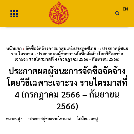
EN
หน้าแรก
จัดซื้อจัดจ้างการยาสูบแห่งประเทศไทย
: ประกาศผู้ชนะ
รายไตรมาส
ประกาศผลผู้ชนะการจัดซื้อจัดจ้างโดยวิธีเฉพาะ
เจาะจง รายไตรมาสที่ 4 (กรกฎาคม 2566 - กันยายน 2566)
ประกาศผลผู้ชนะการจัดซื้อจัดจ้าง
โดยวิธีเฉพาะเจาะจง รายไตรมาสที่
4 (กรกฎาคม 2566 – กันยายน
2566)
หมวดหมู่ :
: ประกาศผู้ชนะรายไตรมาส
ไม่มีหมวดหมู่