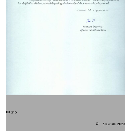
215
5 ตุลาคม 2023