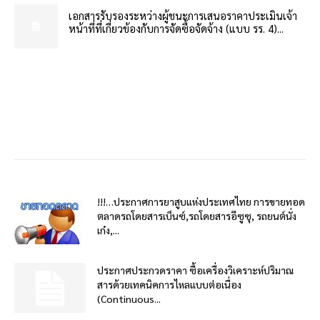
เอกสารรับรองระหว่างผู้ชนะการเสนอราคาประเมินเจ้า
หน้าที่ที่เกี่ยวข้องกับการจัดซื้อจัดจ้าง (แบบ รร. 4)...
!!!…ประกาศการยาสูบแห่งประเทศไทย การขายทอด
ตลาดรถโดยสารเบ็นซ์,รถโดยสารอีซูซุ, รถยนต์นั่ง
เก๋ง,...
ประกาศประกวดราคา ซื้อเครื่องวิเคราะห์ปริมาณ
สารด้วยเทคนิคการไหลแบบต่อเนื่อง
(Continuous...