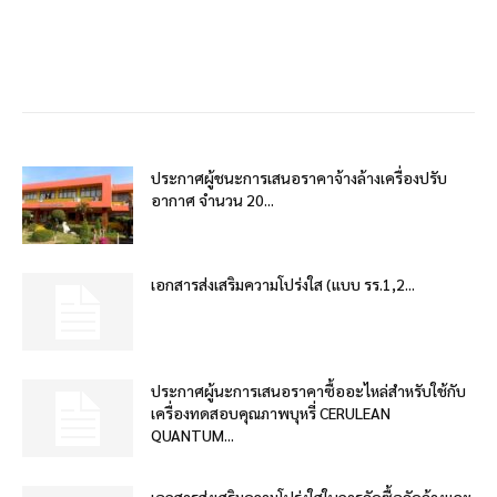
ประกาศผู้ชนะการเสนอราคาจ้างล้างเครื่องปรับ
อากาศ จำนวน 20...
เอกสารส่งเสริมความโปร่งใส (แบบ รร.1,2...
ประกาศผู้นะการเสนอราคาซื้ออะไหล่สำหรับใช้กับ
เครื่องทดสอบคุณภาพบุหรี่ CERULEAN
QUANTUM...
เอกสารส่งเสริมความโปร่งใสในการจัดซื้อจัดจ้างและ