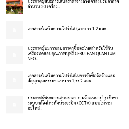
ประกาศผู้ชนะการเสนอราคาจ้างล้างเครื่องปรับอากาศ
จำนวน 20 เครื่อง...
เอกสารส่งเสริมความโปร่งใส (แบบ รร.1,2 และ...
ประกาศผู้นะการเสนอราคาซื้ออะไหล่สำหรับใช้กับ
เครื่องทดสอบคุณภาพบุหรี่ CERULEAN QUANTUM
NEO...
เอกสารส่งเสริมความโปร่งใสในการจัดซื้อจัดจ้างและ
สัญญาคุณธรรมฯ แบบ รร.1,รร.2 และ...
ประกาศผู้ชนะการเสนอราคา งานจ้างเหมาบำรุงรักษา
ระบบกล้องโทรทัศน์วงจรปิด (CCTV) แบบไม่รวม
อะไหล่...