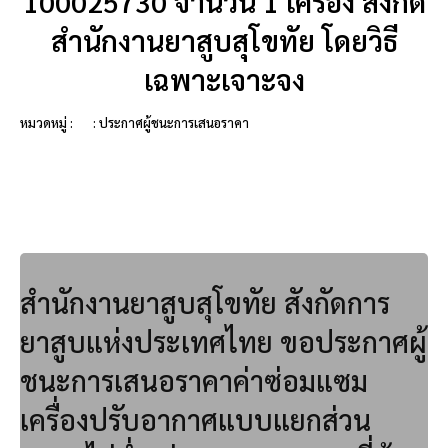
100025730 จำนวน 1 เครื่อง สังกัด
สำนักงานยาสูบสุโขทัย โดยวิธี
เฉพาะเจาะจง
หมวดหมู่ :
: ประกาศผู้ชนะการเสนอราคา
สำนักงานยาสูบสุโขทัย สังกัดการ
ยาสูบแห่งประเทศไทย ขอประกาศผู้
ชนะการเสนอราคาค่าซ่อมแซม
เครื่องปรับอากาศแบบแยกส่วน