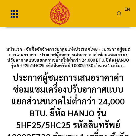
EN
หน้าแรก
จัดซื้อจัดจ้างการยาสูบแห่งประเทศไทย
: ประกาศผู้ชนะ
การเสนอราคา
ประกาศผู้ชนะการเสนอราคาค่าซ่อมแซมเครื่อง
ปรับอากาศแบบแยกส่วนขนาดไม่ต่ำกว่า 24,000 BTU. ยี่ห้อ HANJO
รุ่น 5HF25/5HC25 รหัสสินทรัพย์ 100025730 จำนวน 1 เครื่อง...
ประกาศผู้ชนะการเสนอราคาค่า
ซ่อมแซมเครื่องปรับอากาศแบบ
แยกส่วนขนาดไม่ต่ำกว่า 24,000
BTU. ยี่ห้อ HANJO รุ่น
5HF25/5HC25 รหัสสินทรัพย์