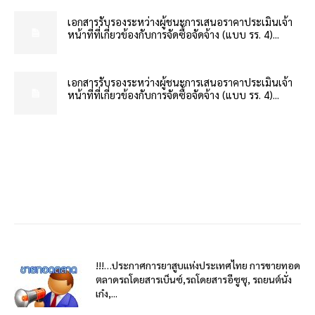
เอกสารรับรองระหว่างผู้ชนะการเสนอราคาประเมินเจ้า
หน้าที่ที่เกี่ยวข้องกับการจัดซื้อจัดจ้าง (แบบ รร. 4)...
เอกสารรับรองระหว่างผู้ชนะการเสนอราคาประเมินเจ้า
หน้าที่ที่เกี่ยวข้องกับการจัดซื้อจัดจ้าง (แบบ รร. 4)...
!!!…ประกาศการยาสูบแห่งประเทศไทย การขายทอด
ตลาดรถโดยสารเบ็นซ์,รถโดยสารอีซูซุ, รถยนต์นั่ง
เก๋ง,...