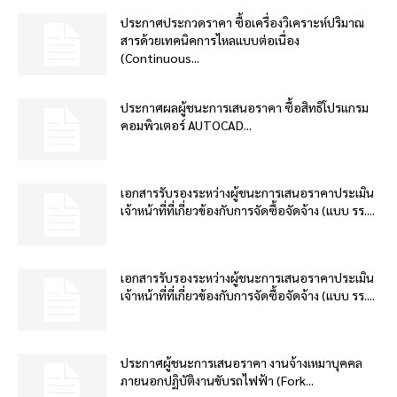
ประกาศประกวดราคา ซื้อเครื่องวิเคราะห์ปริมาณ
สารด้วยเทคนิคการไหลแบบต่อเนื่อง
(Continuous...
ประกาศผลผู้ชนะการเสนอราคา ซื้อสิทธิโปรแกรม
คอมพิวเตอร์ AUTOCAD...
เอกสารรับรองระหว่างผู้ชนะการเสนอราคาประเมิน
เจ้าหน้าที่ที่เกี่ยวข้องกับการจัดซื้อจัดจ้าง (แบบ รร....
เอกสารรับรองระหว่างผู้ชนะการเสนอราคาประเมิน
เจ้าหน้าที่ที่เกี่ยวข้องกับการจัดซื้อจัดจ้าง (แบบ รร....
ประกาศผู้ชนะการเสนอราคา งานจ้างเหมาบุคคล
ภายนอกปฏิบัติงานขับรถไฟฟ้า (Fork...