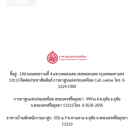
ที่อยู่ : 184 ถนนพระรามที่ 4 แขวงคลองเตย เขตคลองเตย กรุงเทพมหานคร
10110 ติดต่อประชาสัมพันธ์ การยาสูบแห่งประเทศไทย Call center โทร. 0-
2229-1000
การยาสูบแห่งประเทศไทย พระนครศรีอยุธยา : 999 ม.4 ต.อุทัย อ.อุทัย
จ.พระนครศรีอยุธยา 13210 โทร. 0-3535-2555
อาคารบ้านพักพนักงานยาสูบ : 555 ม.9 ต.คานหาม อ.อุทัย จ.พระนครศรีอยุธยา
13210