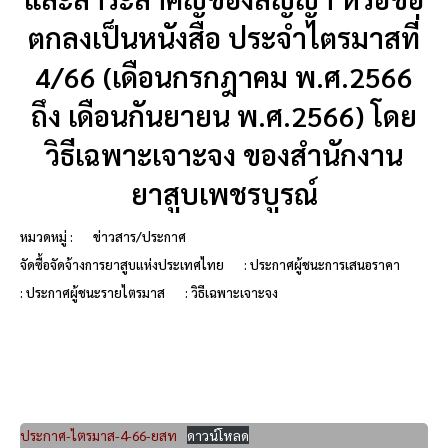
ตกลงเป็นหนังสือ ประจำไตรมาสที่
4/66 (เดือนกรกฎาคม พ.ศ.2566
ถึง เดือนกันยายน พ.ศ.2566) โดย
วิธีเฉพาะเจาะจง ของสำนักงาน
ยาสูบเพชรบูรณ์
หมวดหมู่ :
ข่าวสาร/ประกาศ
จัดซื้อจัดจ้างการยาสูบแห่งประเทศไทย
: ประกาศผู้ชนะการเสนอราคา
: ประกาศผู้ชนะรายไตรมาส
: วิธีเฉพาะเจาะจง
ประกาศ-ไตรมาส-4-66-ยสท
ดาวน์โหลด