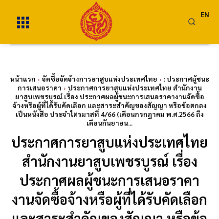
EN
หน้าแรก
จัดซื้อจัดจ้างการยาสูบแห่งประเทศไทย
: ประกาศผู้ชนะ
การเสนอราคา
ประกาศการยาสูบแห่งประเทศไทย สำนักงาน
ยาสูบเพชรบูรณ์ เรื่อง ประกาศผลผู้ชนะการเสนอราคางานจัดซื้อ
จ้างหรือผู้ที่ได้รับคัดเลือก และสาระสำคัญของสัญญา หรือข้อตกลง
เป็นหนังสือ ประจำไตรมาสที่ 4/66 (เดือนกรกฎาคม พ.ศ.2566 ถึง
เดือนกันยายน...
ประกาศการยาสูบแห่งประเทศไทย
สำนักงานยาสูบเพชรบูรณ์ เรื่อง
ประกาศผลผู้ชนะการเสนอราคา
งานจัดซื้อจ้างหรือผู้ที่ได้รับคัดเลือก
และสาระสำคัญของสัญญา หรือข้อ