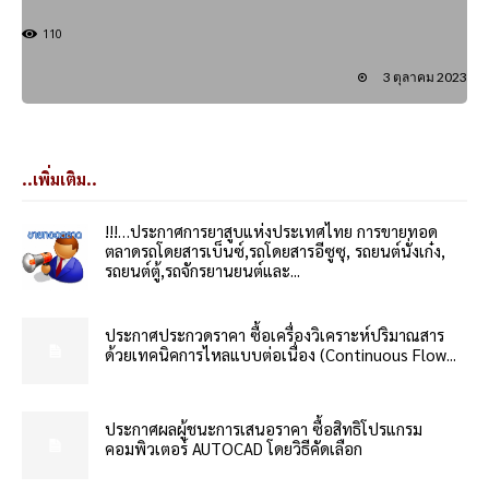
110
3 ตุลาคม 2023
..เพิ่มเติม..
!!!…ประกาศการยาสูบแห่งประเทศไทย การขายทอด
ตลาดรถโดยสารเบ็นซ์,รถโดยสารอีซูซุ, รถยนต์นั่งเก๋ง,
รถยนต์ตู้,รถจักรยานยนต์และ...
ประกาศประกวดราคา ซื้อเครื่องวิเคราะห์ปริมาณสาร
ด้วยเทคนิคการไหลแบบต่อเนื่อง (Continuous Flow...
ประกาศผลผู้ชนะการเสนอราคา ซื้อสิทธิโปรแกรม
คอมพิวเตอร์ AUTOCAD โดยวิธีคัดเลือก