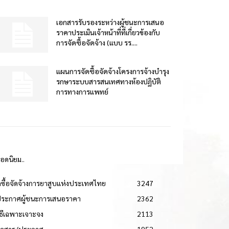
เอกสารรับรองระหว่างผู้ชนะการเสนอ
ราคาประเมินเจ้าหน้าที่ที่เกี่ยวข้องกับ
การจัดซื้อจัดจ้าง (แบบ รร....
แผนการจัดซื้อจัดจ้างโครงการจ้างบำรุง
รกษาระบบสารสนเทศทางห้องปฏิบัติ
การทางการแพทย์
ยอดนิยม..
ดซื้อจัดจ้างการยาสูบแห่งประเทศไทย
3247
ประกาศผู้ชนะการเสนอราคา
2362
วิธีเฉพาะเจาะจง
2113