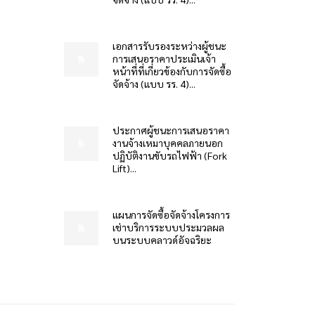
เอกสารรับรองระหว่างผู้ชนะ
การเสนอราคาประเมินเจ้า
หน้าที่ที่เกี่ยวข้องกับการจัดซื้อ
จัดจ้าง (แบบ รร. 4)...
ประกาศผู้ชนะการเสนอราคา
งานจ้างเหมาบุคคลภายนอก
ปฏิบัติงานขับรถไฟฟ้า (Fork
Lift)...
แผนการจัดซื้อจัดจ้างโครงการ
เช่าบริการระบบประมวลผล
บนระบบคลาวด์อัจฉริยะ