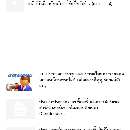
หน้าที่ที่เกี่ยวข้องกับการจัดซื้อจัดจ้าง (แบบ รร. 4)...
!!!…ประกาศการยาสูบแห่งประเทศไทย การขายทอด
ตลาดรถโดยสารเบ็นซ์,รถโดยสารอีซูซุ, รถยนต์นั่ง
เก๋ง,...
ประกาศประกวดราคา ซื้อเครื่องวิเคราะห์ปริมาณ
สารด้วยเทคนิคการไหลแบบต่อเนื่อง
(Continuous...
ประกาศผลผู้ชนะการเสนอราคา ซื้อสิทธิโปรแกรม