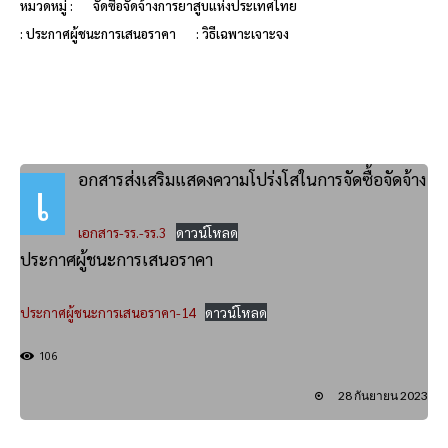
หมวดหมู่ :
จัดซื้อจัดจ้างการยาสูบแห่งประเทศไทย
: ประกาศผู้ชนะการเสนอราคา
: วิธีเฉพาะเจาะจง
อกสารส่งเสริมแสดงความโปร่งโสในการจัดซื้อจัดจ้าง
เ
เอกสาร-รร.-รร.3
ดาวน์โหลด
ประกาศผู้ชนะการเสนอราคา
ประกาศผู้ชนะการเสนอราคา-14
ดาวน์โหลด
106
28 กันยายน 2023