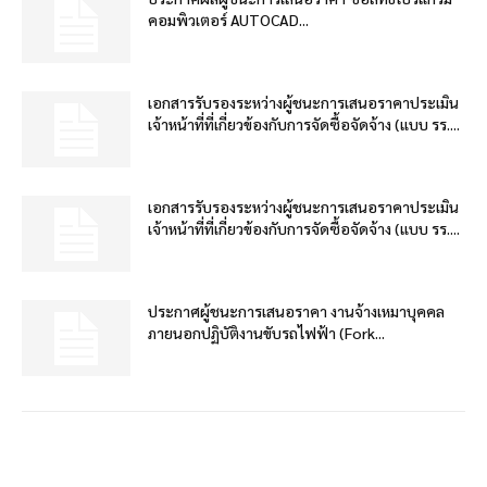
คอมพิวเตอร์ AUTOCAD...
เอกสารรับรองระหว่างผู้ชนะการเสนอราคาประเมิน
เจ้าหน้าที่ที่เกี่ยวข้องกับการจัดซื้อจัดจ้าง (แบบ รร....
เอกสารรับรองระหว่างผู้ชนะการเสนอราคาประเมิน
เจ้าหน้าที่ที่เกี่ยวข้องกับการจัดซื้อจัดจ้าง (แบบ รร....
ประกาศผู้ชนะการเสนอราคา งานจ้างเหมาบุคคล
ภายนอกปฏิบัติงานขับรถไฟฟ้า (Fork...