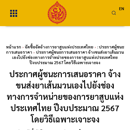
EN
หน้าแรก
จัดซื้อจัดจ้างการยาสูบแห่งประเทศไทย
: ประกาศผู้ชนะ
การเสนอราคา
ประกาศผู้ชนะการเสนอราคา จ้างขนส่งยาเส้นมวน
เองไปยังช่องทางการจำหน่ายของการยาสูบแห่งประเทศไทย
ปีงบประมาณ 2567 โดยวิธีเฉพาะเจาะจง
ประกาศผู้ชนะการเสนอราคา จ้าง
ขนส่งยาเส้นมวนเองไปยังช่อง
ทางการจำหน่ายของการยาสูบแห่ง
ประเทศไทย ปีงบประมาณ 2567
โดยวิธีเฉพาะเจาะจง