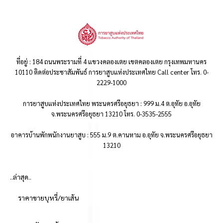
ที่อยู่ : 184 ถนนพระรามที่ 4 แขวงคลองเตย เขตคลองเตย กรุงเทพมหานคร
10110 ติดต่อประชาสัมพันธ์ การยาสูบแห่งประเทศไทย Call center โทร. 0-
2229-1000
การยาสูบแห่งประเทศไทย พระนครศรีอยุธยา : 999 ม.4 ต.อุทัย อ.อุทัย
จ.พระนครศรีอยุธยา 13210 โทร. 0-3535-2555
อาคารบ้านพักพนักงานยาสูบ : 555 ม.9 ต.คานหาม อ.อุทัย จ.พระนครศรีอยุธยา
13210
..ล่าสุด..
ราคาขายบุหรี่/ยาเส้น