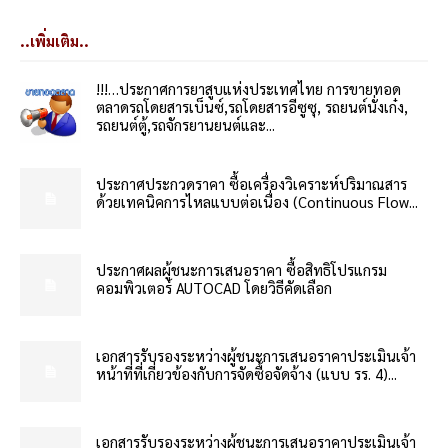
..เพิ่มเติม..
!!!…ประกาศการยาสูบแห่งประเทศไทย การขายทอด
ตลาดรถโดยสารเบ็นซ์,รถโดยสารอีซูซุ, รถยนต์นั่งเก๋ง,
รถยนต์ตู้,รถจักรยานยนต์และ...
ประกาศประกวดราคา ซื้อเครื่องวิเคราะห์ปริมาณสาร
ด้วยเทคนิคการไหลแบบต่อเนื่อง (Continuous Flow...
ประกาศผลผู้ชนะการเสนอราคา ซื้อสิทธิโปรแกรม
คอมพิวเตอร์ AUTOCAD โดยวิธีคัดเลือก
เอกสารรับรองระหว่างผู้ชนะการเสนอราคาประเมินเจ้า
หน้าที่ที่เกี่ยวข้องกับการจัดซื้อจัดจ้าง (แบบ รร. 4)...
เอกสารรับรองระหว่างผู้ชนะการเสนอราคาประเมินเจ้า