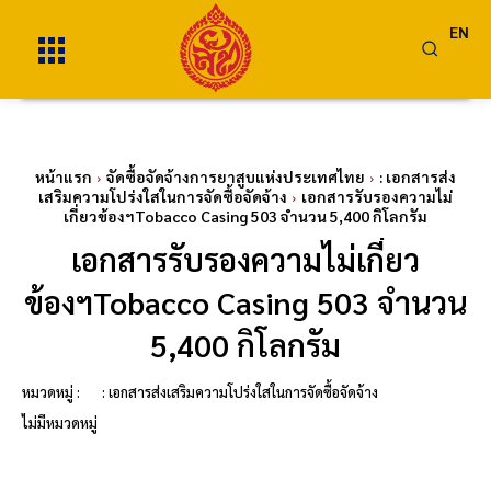
EN
หน้าแรก
จัดซื้อจัดจ้างการยาสูบแห่งประเทศไทย
: เอกสารส่ง
เสริมความโปร่งใสในการจัดซื้อจัดจ้าง
เอกสารรับรองความไม่
เกี่ยวข้องฯTobacco Casing 503 จำนวน 5,400 กิโลกรัม
เอกสารรับรองความไม่เกี่ยว
ข้องฯTobacco Casing 503 จำนวน
5,400 กิโลกรัม
หมวดหมู่ :
: เอกสารส่งเสริมความโปร่งใสในการจัดซื้อจัดจ้าง
ไม่มีหมวดหมู่