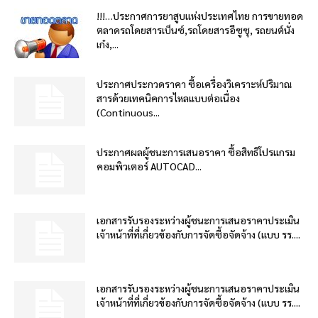
!!!…ประกาศการยาสูบแห่งประเทศไทย การขายทอด
ตลาดรถโดยสารเบ็นซ์,รถโดยสารอีซูซุ, รถยนต์นั่ง
เก๋ง,...
ประกาศประกวดราคา ซื้อเครื่องวิเคราะห์ปริมาณ
สารด้วยเทคนิคการไหลแบบต่อเนื่อง
(Continuous...
ประกาศผลผู้ชนะการเสนอราคา ซื้อสิทธิโปรแกรม
คอมพิวเตอร์ AUTOCAD...
เอกสารรับรองระหว่างผู้ชนะการเสนอราคาประเมิน
เจ้าหน้าที่ที่เกี่ยวข้องกับการจัดซื้อจัดจ้าง (แบบ รร....
เอกสารรับรองระหว่างผู้ชนะการเสนอราคาประเมิน
เจ้าหน้าที่ที่เกี่ยวข้องกับการจัดซื้อจัดจ้าง (แบบ รร....