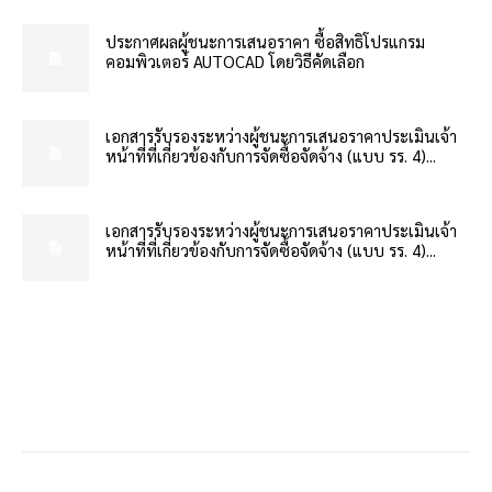
ประกาศผลผู้ชนะการเสนอราคา ซื้อสิทธิโปรแกรม
คอมพิวเตอร์ AUTOCAD โดยวิธีคัดเลือก
เอกสารรับรองระหว่างผู้ชนะการเสนอราคาประเมินเจ้า
หน้าที่ที่เกี่ยวข้องกับการจัดซื้อจัดจ้าง (แบบ รร. 4)...
เอกสารรับรองระหว่างผู้ชนะการเสนอราคาประเมินเจ้า
หน้าที่ที่เกี่ยวข้องกับการจัดซื้อจัดจ้าง (แบบ รร. 4)...