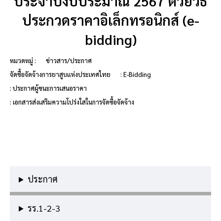
ประจำปีงบประมาณ 2567 ด้วยวิธี
ประกวดราคาอิเล็กทรอนิกส์ (e-
bidding)
หมวดหมู่ :
ข่าวสาร/ประกาศ
จัดซื้อจัดจ้างการยาสูบแห่งประเทศไทย
: E-Bidding
: ประกาศผู้ชนะการเสนอราคา
: เอกสารส่งเสริมความโปร่งใสในการจัดซื้อจัดจ้าง
ประกาศ
รร.1-2-3