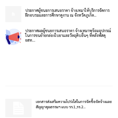
ประกาศผู้ชนะการเสนอราคา จ้างเหมาให้บริการจัดการ
ฝึกอบรมและการศึกษาดูงาน ณ จังหวัดภูเก็ต...
ประกาศผลผู้ชนะการเสนอราคา จ้างเหมาพร้อมอุปกรณ์
ในการขนย้ายกล่องใบยาและวัตถุดิบอื่นๆ ที่คลังพัสดุ
ยสท....
เอกสารส่งเสริมความโปร่งใสในการจัดซื้อจัดจ้างและ
สัญญาคุณธรรมฯ แบบ รร.1,รร.2...