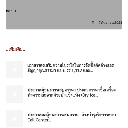
131
7 กันยายน 2023
..เพิ่มเติม..
เอกสารส่งเสริมความโปร่งใสในการจัดซื้อจัดจ้างและ
สัญญาคุณธรรมฯ แบบ รร.1,รร.2 และ...
ประกาศผู้ชนะการเสนอราคา ประกวดราคาซื้อเครื่อง
ทำความสะอาดด้วยน้ำแข็งแห้ง (Dry Ice...
ประกาศผลผู้ชนะการเสนอราคา จ้างบำรุงรักษาระบบ
Call Center...