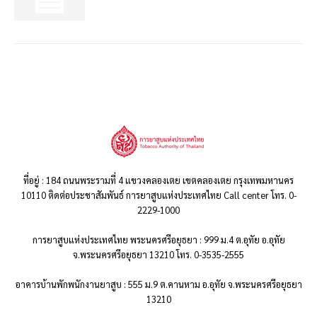
ที่อยู่ : 184 ถนนพระรามที่ 4 แขวงคลองเตย เขตคลองเตย กรุงเทพมหานคร
10110 ติดต่อประชาสัมพันธ์ การยาสูบแห่งประเทศไทย Call center โทร. 0-
2229-1000
การยาสูบแห่งประเทศไทย พระนครศรีอยุธยา : 999 ม.4 ต.อุทัย อ.อุทัย
จ.พระนครศรีอยุธยา 13210 โทร. 0-3535-2555
อาคารบ้านพักพนักงานยาสูบ : 555 ม.9 ต.คานหาม อ.อุทัย จ.พระนครศรีอยุธยา
13210