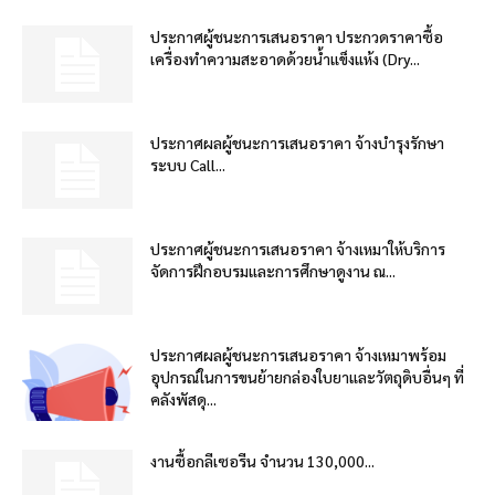
ประกาศผู้ชนะการเสนอราคา ประกวดราคาซื้อ
เครื่องทำความสะอาดด้วยน้ำแข็งแห้ง (Dry...
ประกาศผลผู้ชนะการเสนอราคา จ้างบำรุงรักษา
ระบบ Call...
ประกาศผู้ชนะการเสนอราคา จ้างเหมาให้บริการ
จัดการฝึกอบรมและการศึกษาดูงาน ณ...
ประกาศผลผู้ชนะการเสนอราคา จ้างเหมาพร้อม
อุปกรณ์ในการขนย้ายกล่องใบยาและวัตถุดิบอื่นๆ ที่
คลังพัสดุ...
งานซื้อกลีเซอรีน จำนวน 130,000...