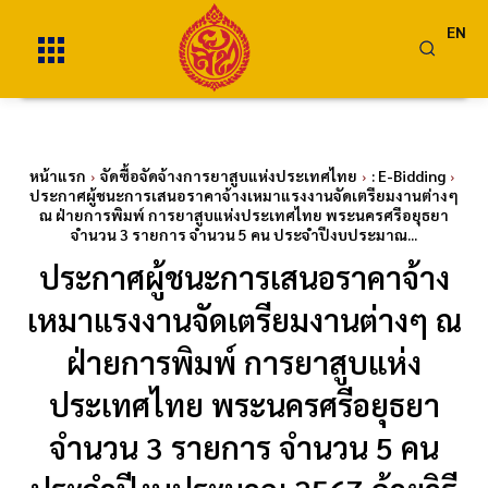
EN
หน้าแรก
จัดซื้อจัดจ้างการยาสูบแห่งประเทศไทย
: E-Bidding
ประกาศผู้ชนะการเสนอราคาจ้างเหมาแรงงานจัดเตรียมงานต่างๆ
ณ ฝ่ายการพิมพ์ การยาสูบแห่งประเทศไทย พระนครศรีอยุธยา
จำนวน 3 รายการ จำนวน 5 คน ประจำปีงบประมาณ...
ประกาศผู้ชนะการเสนอราคาจ้าง
เหมาแรงงานจัดเตรียมงานต่างๆ ณ
ฝ่ายการพิมพ์ การยาสูบแห่ง
ประเทศไทย พระนครศรีอยุธยา
จำนวน 3 รายการ จำนวน 5 คน