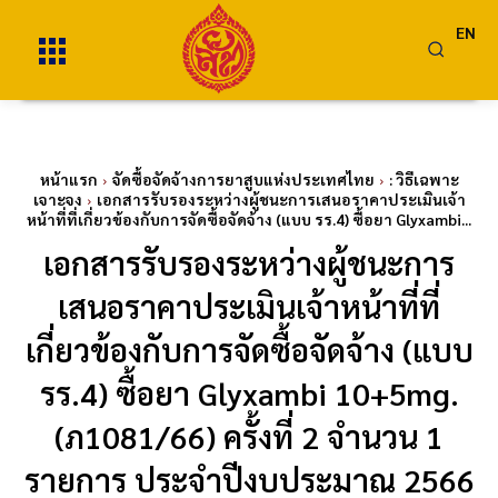
EN
หน้าแรก
จัดซื้อจัดจ้างการยาสูบแห่งประเทศไทย
: วิธีเฉพาะ
เจาะจง
เอกสารรับรองระหว่างผู้ชนะการเสนอราคาประเมินเจ้า
หน้าที่ที่เกี่ยวข้องกับการจัดซื้อจัดจ้าง (แบบ รร.4) ซื้อยา Glyxambi...
เอกสารรับรองระหว่างผู้ชนะการ
เสนอราคาประเมินเจ้าหน้าที่ที่
เกี่ยวข้องกับการจัดซื้อจัดจ้าง (แบบ
รร.4) ซื้อยา Glyxambi 10+5mg.
(ภ1081/66) ครั้งที่ 2 จำนวน 1
รายการ ประจำปีงบประมาณ 2566