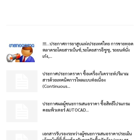
!!!…ประกาศการยาสูบแห่งประเทศไทย การขายทอด
ตลาดรถโดยสารเบ็นซ์,รถโดยสารอีซูซุ, รถยนต์นั่ง
เก๋ง,...
ประกาศประกวดราคา ซื้อเครื่องวิเคราะห์ปริมาณ
สารด้วยเทคนิคการไหลแบบต่อเนื่อง
(Continuous...
ประกาศผลผู้ชนะการเสนอราคา ซื้อสิทธิโปรแกรม
คอมพิวเตอร์ AUTOCAD...
เอกสารรับรองระหว่างผู้ชนะการเสนอราคาประเมิน
เจ้าหน้าที่ที่เกี่ยวข้องกับการจัดซื้อจัดจ้าง (แบบ รร....