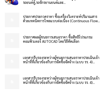
รถยนต์ตู้,รถจักรยานยนต์และ...
ประกาศประกวดราคา ซื้อเครื่องวิเคราะห์ปริมาณสาร
ด้วยเทคนิคการไหลแบบต่อเนื่อง (Continuous Flow...
ประกาศผลผู้ชนะการเสนอราคา ซื้อสิทธิโปรแกรม
คอมพิวเตอร์ AUTOCAD โดยวิธีคัดเลือก
เอกสารรับรองระหว่างผู้ชนะการเสนอราคาประเมินเจ้า
หน้าที่ที่เกี่ยวข้องกับการจัดซื้อจัดจ้าง (แบบ รร. 4)...
เอกสารรับรองระหว่างผู้ชนะการเสนอราคาประเมินเจ้า
หน้าที่ที่เกี่ยวข้องกับการจัดซื้อจัดจ้าง (แบบ รร. 4)...