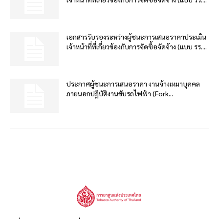
เอกสารรับรองระหว่างผู้ชนะการเสนอราคาประเมิน
เจ้าหน้าที่ที่เกี่ยวข้องกับการจัดซื้อจัดจ้าง (แบบ รร....
ประกาศผู้ชนะการเสนอราคา งานจ้างเหมาบุคคล
ภายนอกปฏิบัติงานขับรถไฟฟ้า (Fork...