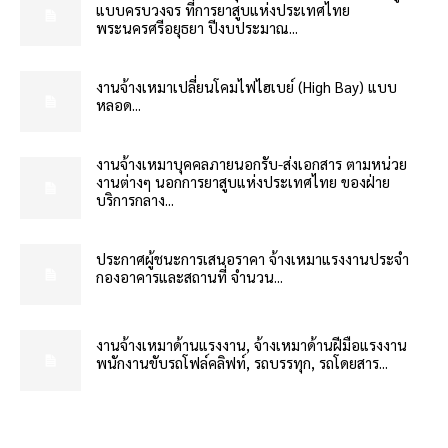
แบบครบวงจร ที่การยาสูบแห่งประเทศไทย
พระนครศรีอยุธยา ปีงบประมาณ...
งานจ้างเหมาเปลี่ยนโคมไฟไฮเบย์ (High Bay) แบบ
หลอด...
งานจ้างเหมาบุคคลภายนอกรับ-ส่งเอกสาร ตามหน่วย
งานต่างๆ นอกการยาสูบแห่งประเทศไทย ของฝ่าย
บริการกลาง...
ประกาศผู้ชนะการเสนอราคา จ้างเหมาแรงงานประจำ
กองอาคารและสถานที่ จำนวน...
งานจ้างเหมาด้านแรงงาน, จ้างเหมาด้านฝีมือแรงงาน
พนักงานขับรถโฟล์คลิฟท์, รถบรรทุก, รถโดยสาร...