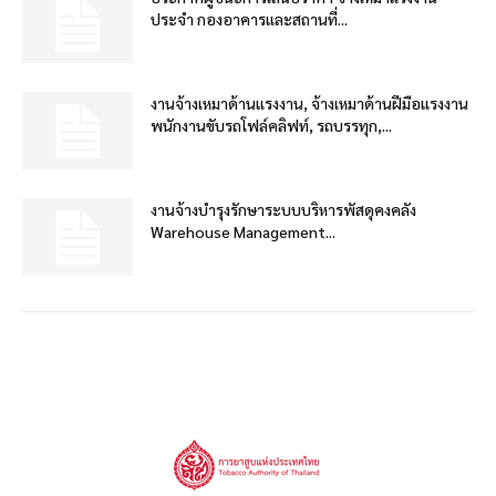
ประจำ กองอาคารและสถานที่...
งานจ้างเหมาด้านแรงงาน, จ้างเหมาด้านฝีมือแรงงาน
พนักงานขับรถโฟล์คลิฟท์, รถบรรทุก,...
งานจ้างบำรุงรักษาระบบบริหารพัสดุคงคลัง
Warehouse Management...