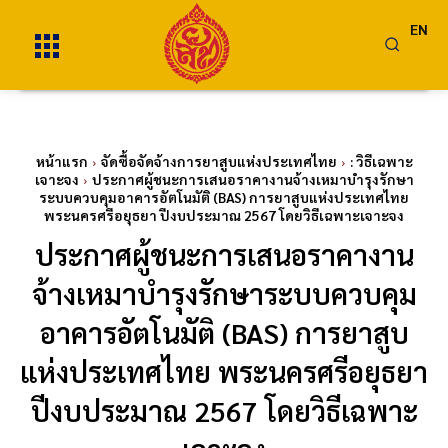
EN
หน้าแรก
จัดซื้อจัดจ้างการยาสูบแห่งประเทศไทย
: วิธีเฉพาะ
เจาะจง
ประกาศผู้ชนะการเสนอราคางานจ้างเหมาบำรุงรักษา
ระบบควบคุมอาคารอัตโนมัติ (BAS) การยาสูบแห่งประเทศไทย
พระนครศรีอยุธยา ปีงบประมาณ 2567 โดยวิธีเฉพาะเจาะจง
ประกาศผู้ชนะการเสนอราคางาน
จ้างเหมาบำรุงรักษาระบบควบคุม
อาคารอัตโนมัติ (BAS) การยาสูบ
แห่งประเทศไทย พระนครศรีอยุธยา
ปีงบประมาณ 2567 โดยวิธีเฉพาะ